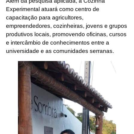
Além da pesquisa aplicada, a Cozinha
Experimental atuará como centro de
capacitação para agricultores,
empreendedores, cozinheiras, jovens e grupos
produtivos locais, promovendo oficinas, cursos
e intercâmbio de conhecimentos entre a
universidade e as comunidades serranas.