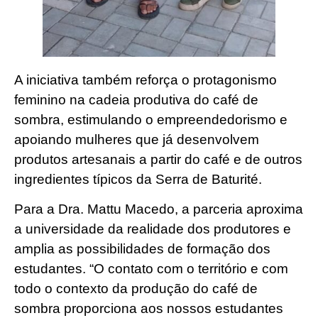
A iniciativa também reforça o protagonismo
feminino na cadeia produtiva do café de
sombra, estimulando o empreendedorismo e
apoiando mulheres que já desenvolvem
produtos artesanais a partir do café e de outros
ingredientes típicos da Serra de Baturité.
Para a Dra. Mattu Macedo, a parceria aproxima
a universidade da realidade dos produtores e
amplia as possibilidades de formação dos
estudantes. “O contato com o território e com
todo o contexto da produção do café de
sombra proporciona aos nossos estudantes