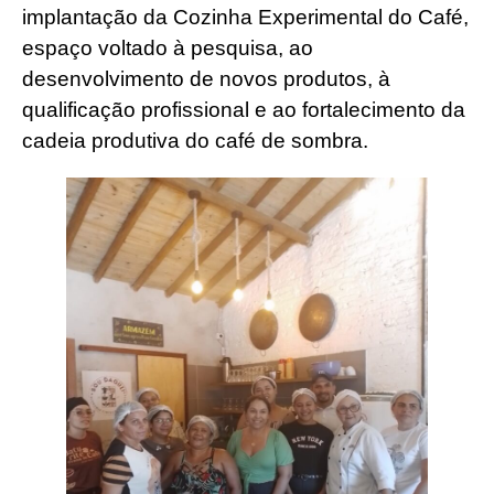
implantação da Cozinha Experimental do Café,
espaço voltado à pesquisa, ao
desenvolvimento de novos produtos, à
qualificação profissional e ao fortalecimento da
cadeia produtiva do café de sombra.