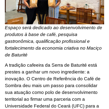
Espaço será dedicado ao desenvolvimento de
produtos à base de café, pesquisa
gastronômica, qualificação profissional e
fortalecimento da economia criativa no Maciço
de Baturité
A tradição cafeeira da Serra de Baturité está
prestes a ganhar um novo ingrediente: a
inovação. O Centro de Referência do Café de
Sombra deu mais um passo para consolidar
sua atuação como polo de desenvolvimento
territorial ao firmar uma parceria com a
Universidade Federal do Ceará (UFC) para a