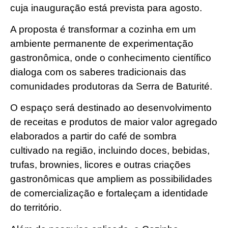
cuja inauguração está prevista para agosto.
A proposta é transformar a cozinha em um
ambiente permanente de experimentação
gastronômica, onde o conhecimento científico
dialoga com os saberes tradicionais das
comunidades produtoras da Serra de Baturité.
O espaço será destinado ao desenvolvimento
de receitas e produtos de maior valor agregado
elaborados a partir do café de sombra
cultivado na região, incluindo doces, bebidas,
trufas, brownies, licores e outras criações
gastronômicas que ampliem as possibilidades
de comercialização e fortaleçam a identidade
do território.