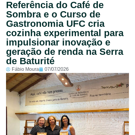
Referência do Café de
Sombra e o Curso de
Gastronomia UFC cria
cozinha experimental para
impulsionar inovação e
geração de renda na Serra
de Baturité
Fábio Moura
07/07/2026