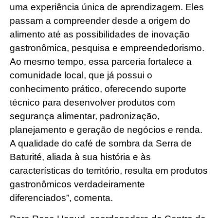
uma experiência única de aprendizagem. Eles
passam a compreender desde a origem do
alimento até as possibilidades de inovação
gastronômica, pesquisa e empreendedorismo.
Ao mesmo tempo, essa parceria fortalece a
comunidade local, que já possui o
conhecimento prático, oferecendo suporte
técnico para desenvolver produtos com
segurança alimentar, padronização,
planejamento e geração de negócios e renda.
A qualidade do café de sombra da Serra de
Baturité, aliada à sua história e às
características do território, resulta em produtos
gastronômicos verdadeiramente
diferenciados”, comenta.