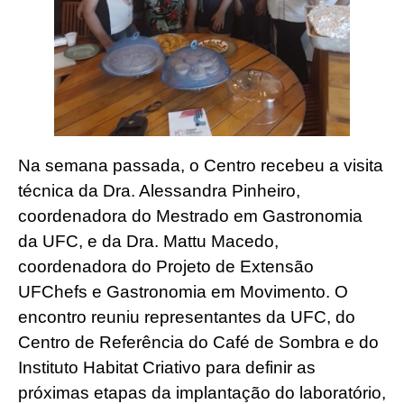
Na semana passada, o Centro recebeu a visita
técnica da Dra. Alessandra Pinheiro,
coordenadora do Mestrado em Gastronomia
da UFC, e da Dra. Mattu Macedo,
coordenadora do Projeto de Extensão
UFChefs e Gastronomia em Movimento. O
encontro reuniu representantes da UFC, do
Centro de Referência do Café de Sombra e do
Instituto Habitat Criativo para definir as
próximas etapas da implantação do laboratório,