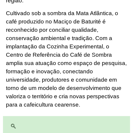
região.
Cultivado sob a sombra da Mata Atlântica, o
café produzido no Maciço de Baturité é
reconhecido por conciliar qualidade,
conservação ambiental e tradição. Com a
implantação da Cozinha Experimental, o
Centro de Referência do Café de Sombra
amplia sua atuação como espaço de pesquisa,
formação e inovação, conectando
universidade, produtores e comunidade em
torno de um modelo de desenvolvimento que
valoriza o território e cria novas perspectivas
para a cafeicultura cearense.