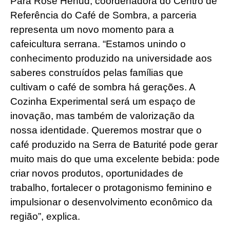
Para Rose Henud, coordenadora do Centro de
Referência do Café de Sombra, a parceria
representa um novo momento para a
cafeicultura serrana. “Estamos unindo o
conhecimento produzido na universidade aos
saberes construídos pelas famílias que
cultivam o café de sombra há gerações. A
Cozinha Experimental será um espaço de
inovação, mas também de valorização da
nossa identidade. Queremos mostrar que o
café produzido na Serra de Baturité pode gerar
muito mais do que uma excelente bebida: pode
criar novos produtos, oportunidades de
trabalho, fortalecer o protagonismo feminino e
impulsionar o desenvolvimento econômico da
região”, explica.