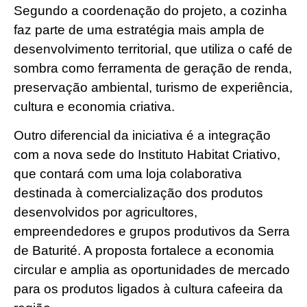
Segundo a coordenação do projeto, a cozinha
faz parte de uma estratégia mais ampla de
desenvolvimento territorial, que utiliza o café de
sombra como ferramenta de geração de renda,
preservação ambiental, turismo de experiência,
cultura e economia criativa.
Outro diferencial da iniciativa é a integração
com a nova sede do Instituto Habitat Criativo,
que contará com uma loja colaborativa
destinada à comercialização dos produtos
desenvolvidos por agricultores,
empreendedores e grupos produtivos da Serra
de Baturité. A proposta fortalece a economia
circular e amplia as oportunidades de mercado
para os produtos ligados à cultura cafeeira da