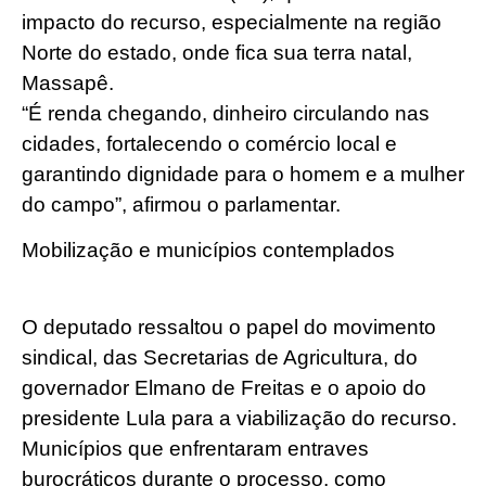
impacto do recurso, especialmente na região
Norte do estado, onde fica sua terra natal,
Massapê.
​“É renda chegando, dinheiro circulando nas
cidades, fortalecendo o comércio local e
garantindo dignidade para o homem e a mulher
do campo”, afirmou o parlamentar.
​Mobilização e municípios contemplados
O deputado ressaltou o papel do movimento
sindical, das Secretarias de Agricultura, do
governador Elmano de Freitas e o apoio do
presidente Lula para a viabilização do recurso.
Municípios que enfrentaram entraves
burocráticos durante o processo, como