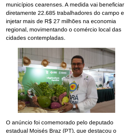
municípios cearenses. A medida vai beneficiar
diretamente 22.685 trabalhadores do campo e
injetar mais de R$ 27 milhões na economia
regional, movimentando o comércio local das
cidades contempladas.
O anúncio foi comemorado pelo deputado
estadual Moisés Braz (PT), que destacou o