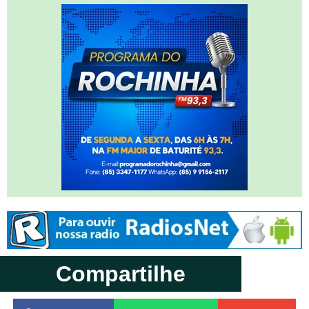
Compartilhe