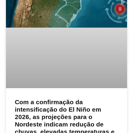
Com a confirmação da
intensificação do El Niño em
2026, as projeções para o
Nordeste indicam redução de
chuvas, elevadas temperaturas e