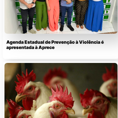
Agenda Estadual de Prevenção à Violência é
apresentada à Aprece