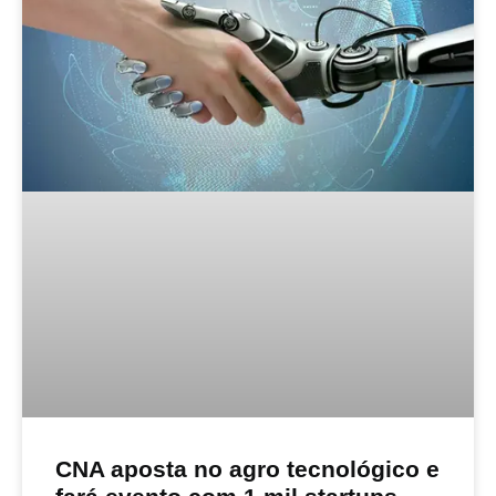
CNA aposta no agro tecnológico e