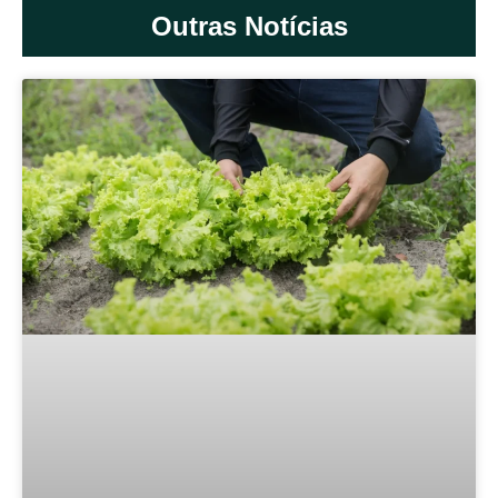
Outras Notícias