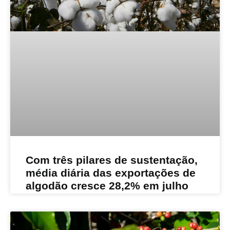
Com três pilares de sustentação,
média diária das exportações de
algodão cresce 28,2% em julho