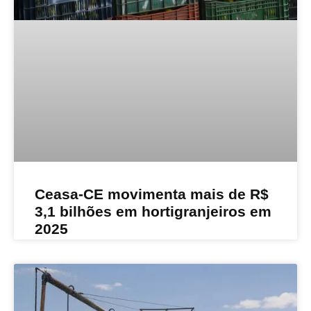
Ceasa-CE movimenta mais de R$
3,1 bilhões em hortigranjeiros em
2025