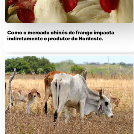
​Como o mercado chinês de frango impacta
indiretamente o produtor do Nordeste.