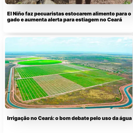
El Niño faz pecuaristas estocarem alimento para o
gado e aumenta alerta para estiagem no Ceará
Irrigação no Ceará: o bom debate pelo uso da água