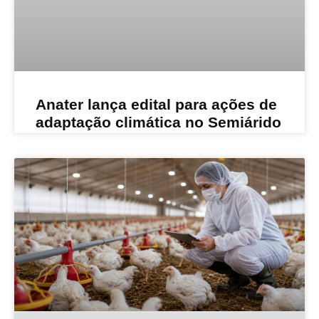
Anater lança edital para ações de
adaptação climática no Semiárido