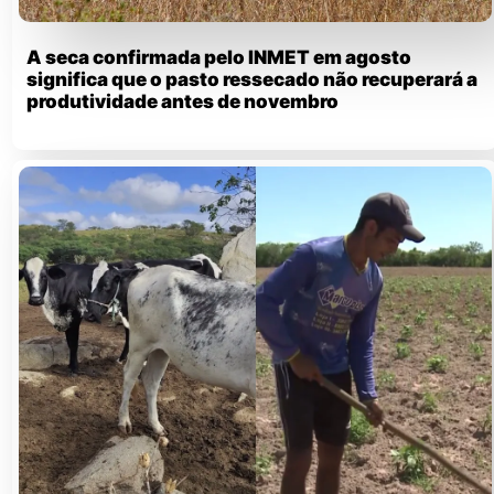
A seca confirmada pelo INMET em agosto
significa que o pasto ressecado não recuperará a
produtividade antes de novembro