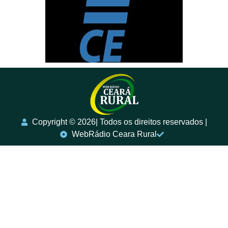
Copyright ©️ 2026| Todos os direitos reservados |
WebRádio Ceara Rural