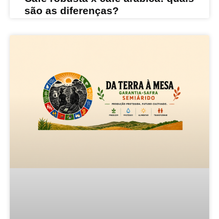
são as diferenças?