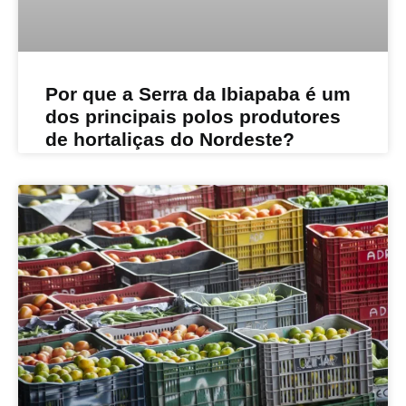
Por que a Serra da Ibiapaba é um
dos principais polos produtores
de hortaliças do Nordeste?