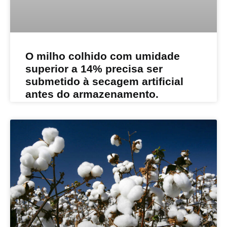
​O milho colhido com umidade
superior a 14% precisa ser
submetido à secagem artificial
antes do armazenamento.