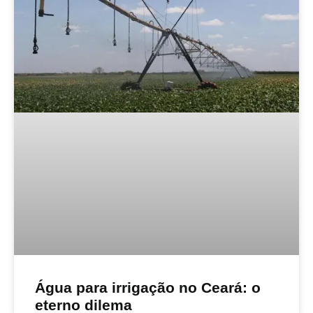
Água para irrigação no Ceará: o
eterno dilema