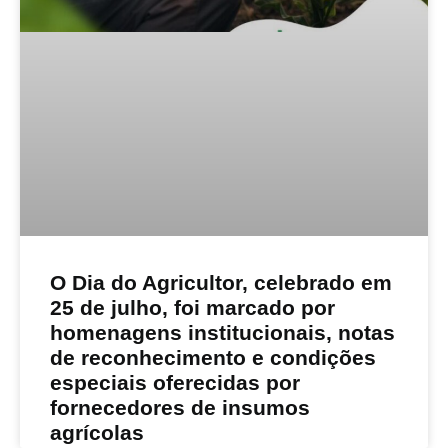
O Dia do Agricultor, celebrado em
25 de julho, foi marcado por
homenagens institucionais, notas
de reconhecimento e condições
especiais oferecidas por
fornecedores de insumos
agrícolas