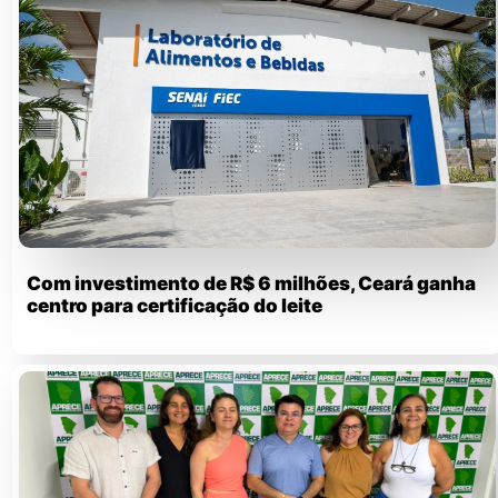
Com investimento de R$ 6 milhões, Ceará ganha
centro para certificação do leite