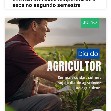
seca no segundo semestre