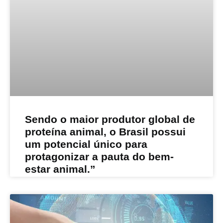
Sendo o maior produtor global de
proteína animal, o Brasil possui
um potencial único para
protagonizar a pauta do bem-
estar animal.”