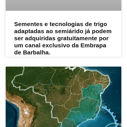
Sementes e tecnologias de trigo
adaptadas ao semiárido já podem
ser adquiridas gratuitamente por
um canal exclusivo da Embrapa
de Barbalha.