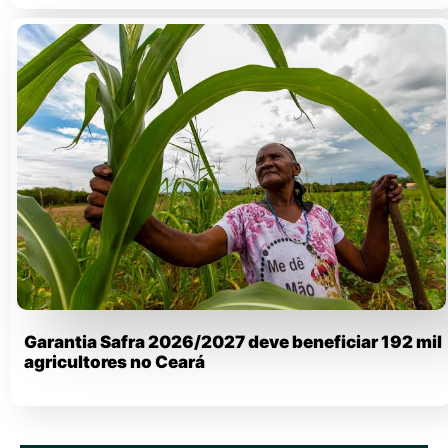
Garantia Safra 2026/2027 deve beneficiar 192 mil
agricultores no Ceará