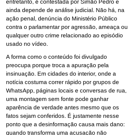
entretanto, é contestada por Simão Pedro e
ainda depende de análise judicial. Não há, na
ação penal, denúncia do Ministério Público
contra o parlamentar por agressão, ameaça ou
qualquer outro crime relacionado ao episódio
usado no vídeo.
A forma como o conteúdo foi divulgado
preocupa porque troca a apuração pela
insinuação. Em cidades do interior, onde a
notícia costuma correr rápido por grupos de
WhatsApp, páginas locais e conversas de rua,
uma montagem sem fonte pode ganhar
aparência de verdade antes mesmo que os
fatos sejam conferidos. É justamente nesse
ponto que a desinformação causa mais dano:
quando transforma uma acusação não