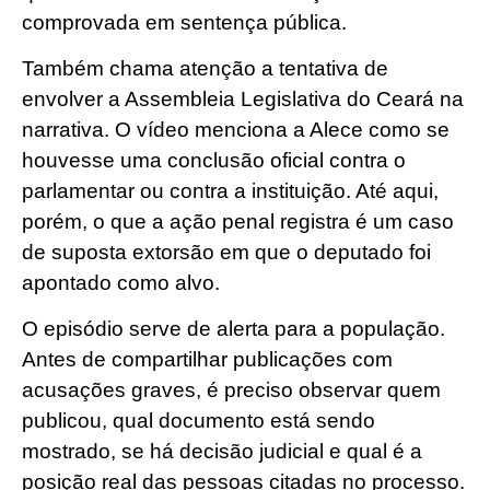
comprovada em sentença pública.
Também chama atenção a tentativa de
envolver a Assembleia Legislativa do Ceará na
narrativa. O vídeo menciona a Alece como se
houvesse uma conclusão oficial contra o
parlamentar ou contra a instituição. Até aqui,
porém, o que a ação penal registra é um caso
de suposta extorsão em que o deputado foi
apontado como alvo.
O episódio serve de alerta para a população.
Antes de compartilhar publicações com
acusações graves, é preciso observar quem
publicou, qual documento está sendo
mostrado, se há decisão judicial e qual é a
posição real das pessoas citadas no processo.