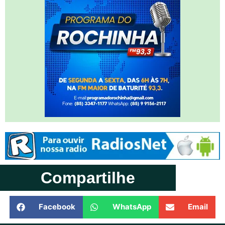
Compartilhe
Facebook
WhatsApp
Email