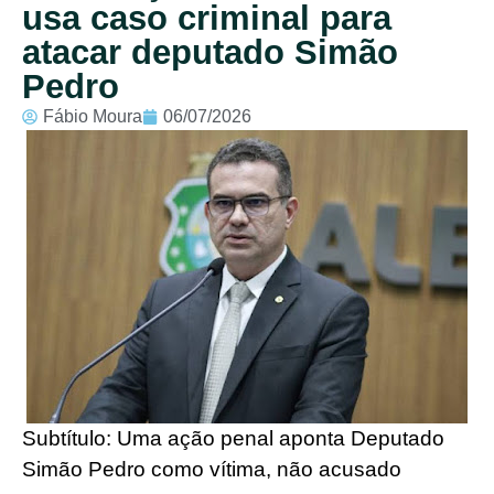
usa caso criminal para
atacar deputado Simão
Pedro
Fábio Moura
06/07/2026
Subtítulo: Uma ação penal aponta Deputado
Simão Pedro como vítima, não acusado