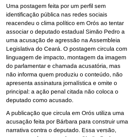
Uma postagem feita por um perfil sem
identificação pública nas redes sociais
reacendeu o clima político em Orós ao tentar
associar o deputado estadual Simão Pedro a
uma acusação de agressão na Assembleia
Legislativa do Ceará. O postagem circula com
linguagem de impacto, montagem da imagem
do parlamentar e chamada acusatória, mas
não informa quem produziu o conteúdo, não
apresenta assinatura jornalística e omite o
principal: a ação penal citada não coloca o
deputado como acusado.
A publicação que circula em Orós utiliza uma
acusação feita por Bárbara para construir uma
narrativa contra o deputado. Essa versão,