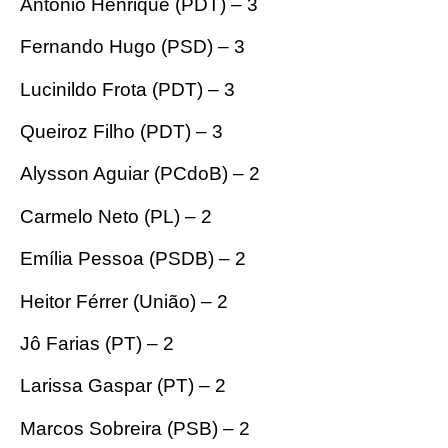
Antônio Henrique (PDT) – 3
Fernando Hugo (PSD) – 3
Lucinildo Frota (PDT) – 3
Queiroz Filho (PDT) – 3
Alysson Aguiar (PCdoB) – 2
Carmelo Neto (PL) – 2
Emília Pessoa (PSDB) – 2
Heitor Férrer (União) – 2
Jô Farias (PT) – 2
Larissa Gaspar (PT) – 2
Marcos Sobreira (PSB) – 2