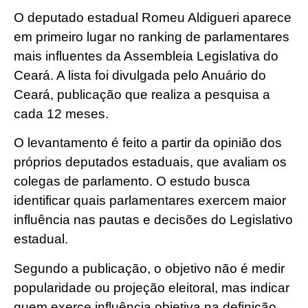
O deputado estadual Romeu Aldigueri aparece
em primeiro lugar no ranking de parlamentares
mais influentes da Assembleia Legislativa do
Ceará. A lista foi divulgada pelo Anuário do
Ceará, publicação que realiza a pesquisa a
cada 12 meses.
O levantamento é feito a partir da opinião dos
próprios deputados estaduais, que avaliam os
colegas de parlamento. O estudo busca
identificar quais parlamentares exercem maior
influência nas pautas e decisões do Legislativo
estadual.
Segundo a publicação, o objetivo não é medir
popularidade ou projeção eleitoral, mas indicar
quem exerce influência objetiva na definição