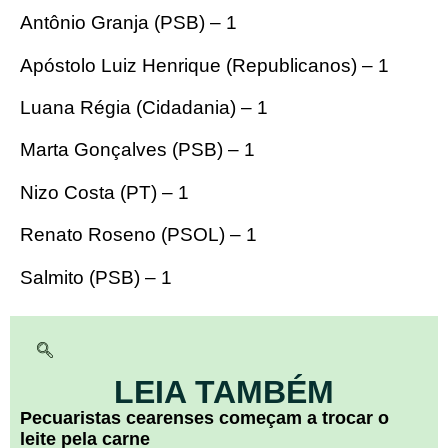
Antônio Granja (PSB) – 1
Apóstolo Luiz Henrique (Republicanos) – 1
Luana Régia (Cidadania) – 1
Marta Gonçalves (PSB) – 1
Nizo Costa (PT) – 1
Renato Roseno (PSOL) – 1
Salmito (PSB) – 1
LEIA TAMBÉM
Pecuaristas cearenses começam a trocar o
leite pela carne