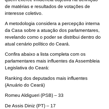
de matérias e resultados de votações de
interesse coletivo.
A metodologia considera a percepção interna
da Casa sobre a atuação dos parlamentares,
revelando como o poder se distribui dentro do
atual cenário político do Ceará.
Confira abaixo a lista completa com os
parlamentares mais influentes da Assembleia
Legislativa do Ceará:
Ranking dos deputados mais influentes
(Anuário do Ceará)
Romeu Aldigueri (PSB) – 33
De Assis Diniz (PT) – 17