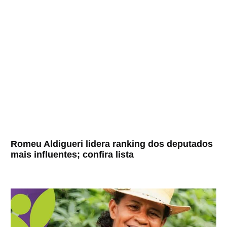
Romeu Aldigueri lidera ranking dos deputados
mais influentes; confira lista