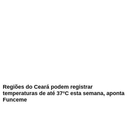
Regiões do Ceará podem registrar
temperaturas de até 37°C esta semana, aponta
Funceme