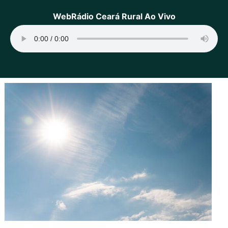
WebRádio Ceará Rural Ao Vivo