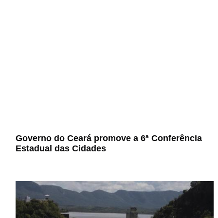
Governo do Ceará promove a 6ª Conferência
Estadual das Cidades