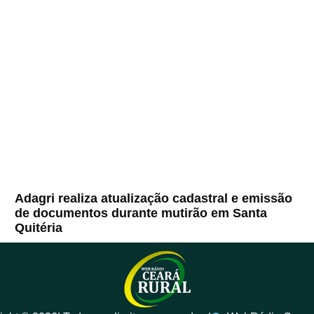
Adagri realiza atualização cadastral e emissão
de documentos durante mutirão em Santa
Quitéria