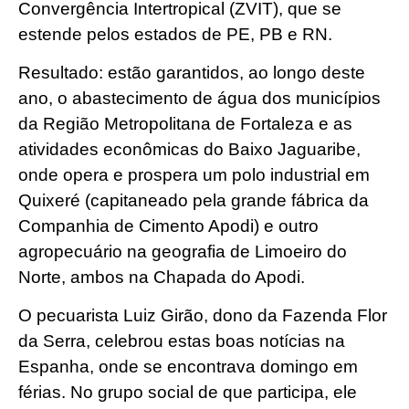
Convergência Intertropical (ZVIT), que se
estende pelos estados de PE, PB e RN.
Resultado: estão garantidos, ao longo deste
ano, o abastecimento de água dos municípios
da Região Metropolitana de Fortaleza e as
atividades econômicas do Baixo Jaguaribe,
onde opera e prospera um polo industrial em
Quixeré (capitaneado pela grande fábrica da
Companhia de Cimento Apodi) e outro
agropecuário na geografia de Limoeiro do
Norte, ambos na Chapada do Apodi.
O pecuarista Luiz Girão, dono da Fazenda Flor
da Serra, celebrou estas boas notícias na
Espanha, onde se encontrava domingo em
férias. No grupo social de que participa, ele