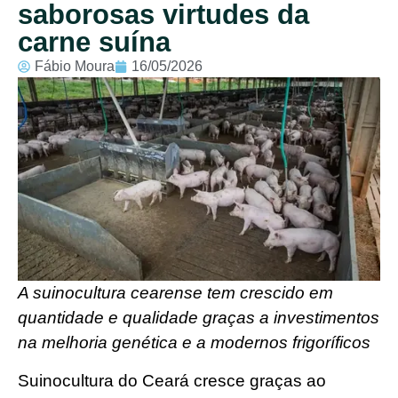
saborosas virtudes da
carne suína
Fábio Moura
16/05/2026
A suinocultura cearense tem crescido em
quantidade e qualidade graças a investimentos
na melhoria genética e a modernos frigoríficos
Suinocultura do Ceará cresce graças ao