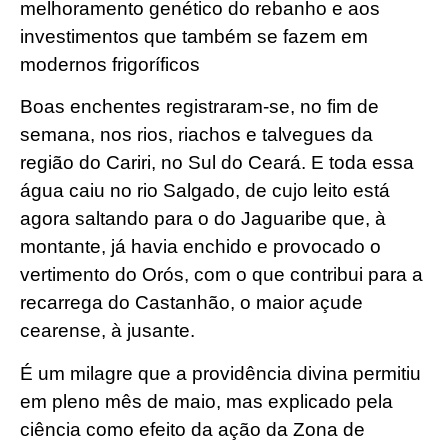
melhoramento genético do rebanho e aos
investimentos que também se fazem em
modernos frigoríficos
Boas enchentes registraram-se, no fim de
semana, nos rios, riachos e talvegues da
região do Cariri, no Sul do Ceará. E toda essa
água caiu no rio Salgado, de cujo leito está
agora saltando para o do Jaguaribe que, à
montante, já havia enchido e provocado o
vertimento do Orós, com o que contribui para a
recarrega do Castanhão, o maior açude
cearense, à jusante.
É um milagre que a providência divina permitiu
em pleno mês de maio, mas explicado pela
ciência como efeito da ação da Zona de