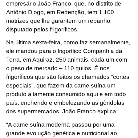
empresário João Franco, que, no distrito de
Antônio Diogo, em Redenção, tem 1.100
matrizes que lhe garantem um rebanho
disputado pelos frigoríficos.
Na última sexta-feira, como faz semanalmente,
ele mandou para o frigorífico Companhia da
Terra, em Aquiraz, 250 animais, cada um com
o peso de mercado – 110 quilos. É nos
frigoríficos que são feitos os chamados “cortes
especiais”, que fazem da carne suína um
produto altamente consumido aqui e em todo
país, enchendo e embelezando as gôndolas
dos supermercados. João Franco explica:
“A carne suína moderna passou por uma
grande evolução genética e nutricional ao