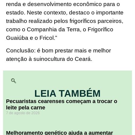
renda e desenvolvimento econômico para o
estado. Neste contexto, destaco o importante
trabalho realizado pelos frigoríficos parceiros,
como o Companhia da Terra, o Frigorífico
Guaiúba e o Fricol.”
Conclusão: é bom prestar mais e melhor
atenção à suinocultura do Ceará.
LEIA TAMBÉM
Pecuaristas cearenses começam a trocar o
leite pela carne
7 de agosto de 2026
Melhoramento genético ajuda a aumentar