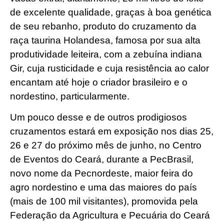
de excelente qualidade, graças à boa genética
de seu rebanho, produto do cruzamento da
raça taurina Holandesa, famosa por sua alta
produtividade leiteira, com a zebuína indiana
Gir, cuja rusticidade e cuja resistência ao calor
encantam até hoje o criador brasileiro e o
nordestino, particularmente.
Um pouco desse e de outros prodigiosos
cruzamentos estará em exposição nos dias 25,
26 e 27 do próximo mês de junho, no Centro
de Eventos do Ceará, durante a PecBrasil,
novo nome da Pecnordeste, maior feira do
agro nordestino e uma das maiores do país
(mais de 100 mil visitantes), promovida pela
Federação da Agricultura e Pecuária do Ceará