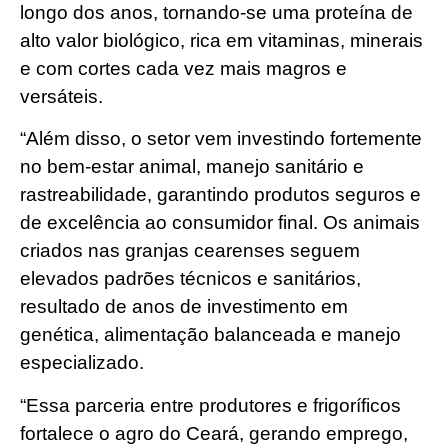
longo dos anos, tornando-se uma proteína de
alto valor biológico, rica em vitaminas, minerais
e com cortes cada vez mais magros e
versáteis.
“Além disso, o setor vem investindo fortemente
no bem-estar animal, manejo sanitário e
rastreabilidade, garantindo produtos seguros e
de excelência ao consumidor final. Os animais
criados nas granjas cearenses seguem
elevados padrões técnicos e sanitários,
resultado de anos de investimento em
genética, alimentação balanceada e manejo
especializado.
“Essa parceria entre produtores e frigoríficos
fortalece o agro do Ceará, gerando emprego,