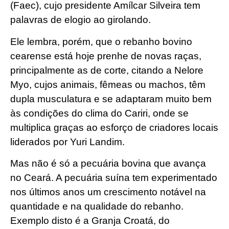
(Faec), cujo presidente Amílcar Silveira tem
palavras de elogio ao girolando.
Ele lembra, porém, que o rebanho bovino
cearense está hoje prenhe de novas raças,
principalmente as de corte, citando a Nelore
Myo, cujos animais, fêmeas ou machos, têm
dupla musculatura e se adaptaram muito bem
às condições do clima do Cariri, onde se
multiplica graças ao esforço de criadores locais
liderados por Yuri Landim.
Mas não é só a pecuária bovina que avança
no Ceará. A pecuária suína tem experimentado
nos últimos anos um crescimento notável na
quantidade e na qualidade do rebanho.
Exemplo disto é a Granja Croatá, do