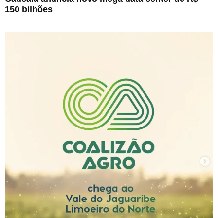
150 bilhões