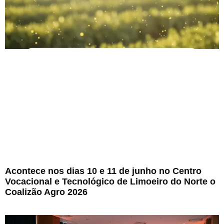
Acontece nos dias 10 e 11 de junho no Centro
Vocacional e Tecnológico de Limoeiro do Norte o
Coalizão Agro 2026