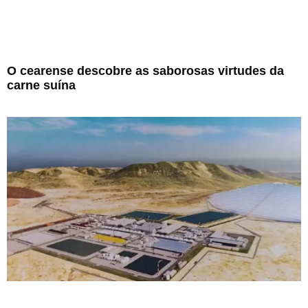
O cearense descobre as saborosas virtudes da
carne suína