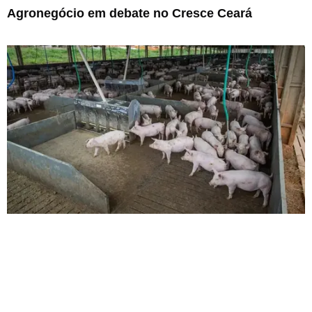
Agronegócio em debate no Cresce Ceará