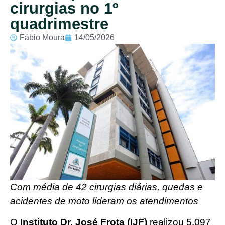
cirurgias no 1º
quadrimestre
Fábio Moura
14/05/2026
Com média de 42 cirurgias diárias, quedas e
acidentes de moto lideram os atendimentos
O
Instituto Dr. José Frota (IJF)
realizou 5.097