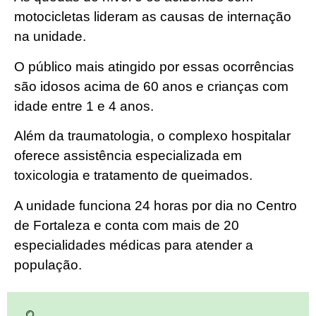
motocicletas lideram as causas de internação
na unidade.
O público mais atingido por essas ocorrências
são idosos acima de 60 anos e crianças com
idade entre 1 e 4 anos.
Além da traumatologia, o complexo hospitalar
oferece assistência especializada em
toxicologia e tratamento de queimados.
A unidade funciona 24 horas por dia no Centro
de Fortaleza e conta com mais de 20
especialidades médicas para atender a
população.