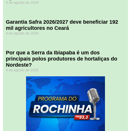
4 de agosto de 2026
Garantia Safra 2026/2027 deve beneficiar 192
mil agricultores no Ceará
4 de agosto de 2026
Por que a Serra da Ibiapaba é um dos
principais polos produtores de hortaliças do
Nordeste?
4 de agosto de 2026