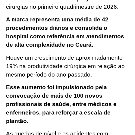
cirurgias no primeiro quadrimestre de 2026.
A marca representa uma média de 42
procedimentos diários e consolida o
hospital como referência em atendimentos
de alta complexidade no Ceará.
Houve um crescimento de aproximadamente
19% na produtividade cirúrgica em relação ao
mesmo período do ano passado.
Esse aumento foi impulsionado pela
convocação de mais de 100 novos
profissionais de saúde, entre médicos e
enfermeiros, para reforçar a escala de
plantão.
As quedas de nível e os acidentes com