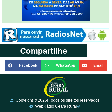
Compartilhe
Facebook
WhatsApp
Email
Copyright ©️ 2026| Todos os direitos reservados |
WebRádio Ceara Rural