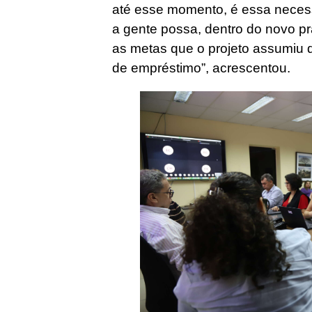
até esse momento, é essa neces
a gente possa, dentro do novo pr
as metas que o projeto assumiu 
de empréstimo”, acrescentou.