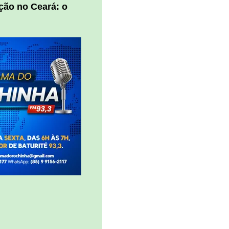
ção no Ceará: o