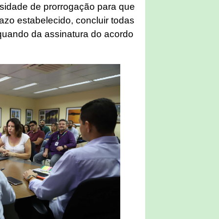
sidade de prorrogação para que
azo estabelecido, concluir todas
quando da assinatura do acordo