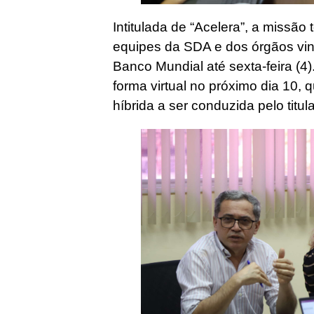
Intitulada de “Acelera”, a missão
equipes da SDA e dos órgãos vin
Banco Mundial até sexta-feira (4
forma virtual no próximo dia 10, 
híbrida a ser conduzida pelo titul