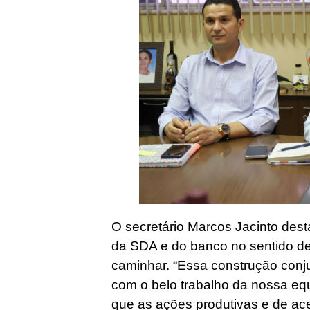
O secretário Marcos Jacinto dest
da SDA e do banco no sentido de
caminhar. “Essa construção conj
com o belo trabalho da nossa eq
que as ações produtivas e de a