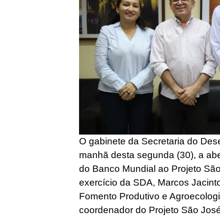
O gabinete da Secretaria do Des
manhã desta segunda (30), a abe
do Banco Mundial ao Projeto São
exercício da SDA, Marcos Jacinto
Fomento Produtivo e Agroecologia
coordenador do Projeto São José