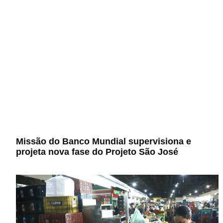
Missão do Banco Mundial supervisiona e
projeta nova fase do Projeto São José