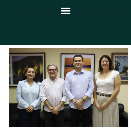
Principal
Notícias
Programação
Equipe
Contato
Sobre