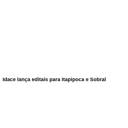
Idace lança editais para Itapipoca e Sobral