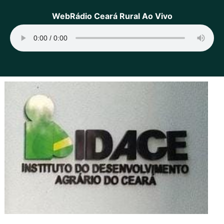
WebRádio Ceará Rural Ao Vivo