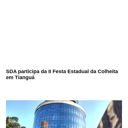
SDA participa da II Festa Estadual da Colheita
em Tianguá