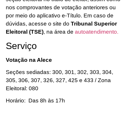
nos comprovantes de votação anteriores ou
por meio do aplicativo e-Título. Em caso de
dúvidas, acesse o site do
Tribunal Superior
Eleitoral (TSE)
, na área de
autoatendimento.
Serviço
Votação na Alece
Seções sediadas: 300, 301, 302, 303, 304,
305, 306, 307, 326, 327, 425 e 433 / Zona
Eleitoral: 080
Horário: Das 8h às 17h