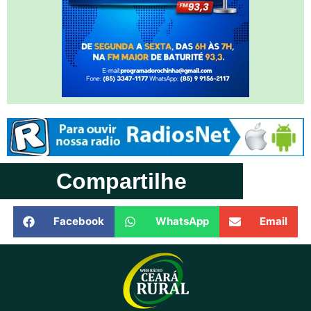
Compartilhe
Facebook
WhatsApp
Email