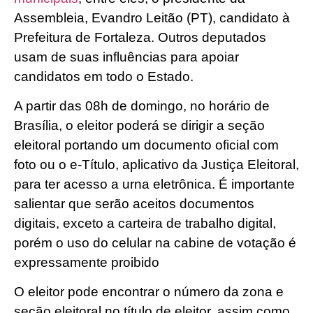
Assembleia, Evandro Leitão (PT), candidato à
Prefeitura de Fortaleza. Outros deputados
usam de suas influências para apoiar
candidatos em todo o Estado.
A partir das 08h de domingo, no horário de
Brasília, o eleitor poderá se dirigir a seção
eleitoral portando um documento oficial com
foto ou o e-Título, aplicativo da Justiça Eleitoral,
para ter acesso a urna eletrônica. É importante
salientar que serão aceitos documentos
digitais, exceto a carteira de trabalho digital,
porém o uso do celular na cabine de votação é
expressamente proibido
O eleitor pode encontrar o número da zona e
seção eleitoral no título de eleitor, assim como