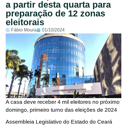
a partir desta quarta para
preparação de 12 zonas
eleitorais
Fábio Moura
01/10/2024
A casa deve receber 4 mil eleitores no próximo
domingo, primeiro turno das eleições de 2024
Assembleia Legislativo do Estado do Ceará