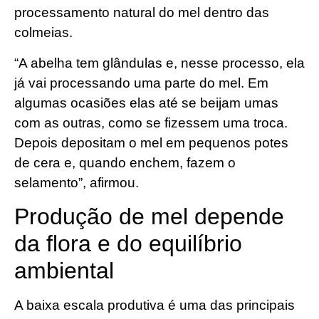
processamento natural do mel dentro das
colmeias.
“A abelha tem glândulas e, nesse processo, ela
já vai processando uma parte do mel. Em
algumas ocasiões elas até se beijam umas
com as outras, como se fizessem uma troca.
Depois depositam o mel em pequenos potes
de cera e, quando enchem, fazem o
selamento”, afirmou.
Produção de mel depende
da flora e do equilíbrio
ambiental
A baixa escala produtiva é uma das principais