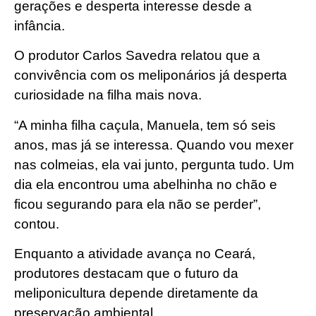
gerações e desperta interesse desde a
infância.
O produtor Carlos Savedra relatou que a
convivência com os meliponários já desperta
curiosidade na filha mais nova.
“A minha filha caçula, Manuela, tem só seis
anos, mas já se interessa. Quando vou mexer
nas colmeias, ela vai junto, pergunta tudo. Um
dia ela encontrou uma abelhinha no chão e
ficou segurando para ela não se perder”,
contou.
Enquanto a atividade avança no Ceará,
produtores destacam que o futuro da
meliponicultura depende diretamente da
preservação ambiental.