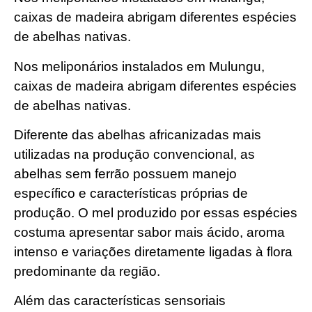
caixas de madeira abrigam diferentes espécies
de abelhas nativas.
Nos meliponários instalados em Mulungu,
caixas de madeira abrigam diferentes espécies
de abelhas nativas.
Diferente das abelhas africanizadas mais
utilizadas na produção convencional, as
abelhas sem ferrão possuem manejo
específico e características próprias de
produção. O mel produzido por essas espécies
costuma apresentar sabor mais ácido, aroma
intenso e variações diretamente ligadas à flora
predominante da região.
Além das características sensoriais