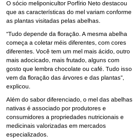
O sócio meliponicultor Porfírio Neto destacou
que as características do mel variam conforme
as plantas visitadas pelas abelhas.
“Tudo depende da floração. A mesma abelha
começa a coletar méis diferentes, com cores
diferentes. Você tem um mel mais ácido, outro
mais adocicado, mais frutado, alguns com
gosto que lembra chocolate ou café. Tudo isso
vem da floração das árvores e das plantas”,
explicou.
Além do sabor diferenciado, o mel das abelhas
nativas é associado por produtores e
consumidores a propriedades nutricionais e
medicinais valorizadas em mercados
especializados.