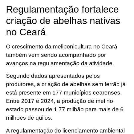
Regulamentação fortalece
criação de abelhas nativas
no Ceará
O crescimento da meliponicultura no Ceará
também vem sendo acompanhado por
avanços na regulamentação da atividade.
Segundo dados apresentados pelos
produtores, a criação de abelhas sem ferrão já
está presente em 177 municípios cearenses.
Entre 2017 e 2024, a produção de mel no
estado passou de 1,77 milhão para mais de 6
milhões de quilos.
A regulamentação do licenciamento ambiental