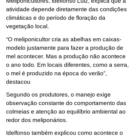
Meliponicultores, Idelfonso Luiz, explica que a
atividade depende diretamente das condições
climáticas e do período de floração da
vegetação local.
“O meliponicultor cria as abelhas em caixas-
modelo justamente para fazer a produção de
mel acontecer. Mas a produção não acontece
o ano todo. Em locais diferentes, como a serra,
o mel é produzido na época do verão”,
destacou
Segundo os produtores, o manejo exige
observação constante do comportamento das
colmeias e atenção ao equilíbrio ambiental ao
redor dos meliponários.
Idelfonso também explicou como acontece o