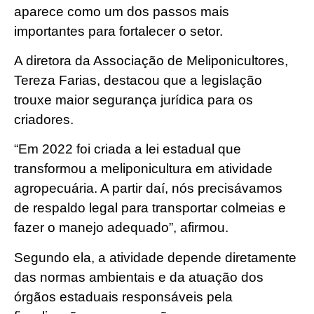
aparece como um dos passos mais
importantes para fortalecer o setor.
A diretora da Associação de Meliponicultores,
Tereza Farias, destacou que a legislação
trouxe maior segurança jurídica para os
criadores.
“Em 2022 foi criada a lei estadual que
transformou a meliponicultura em atividade
agropecuária. A partir daí, nós precisávamos
de respaldo legal para transportar colmeias e
fazer o manejo adequado”, afirmou.
Segundo ela, a atividade depende diretamente
das normas ambientais e da atuação dos
órgãos estaduais responsáveis pela