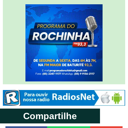
Compartilhe