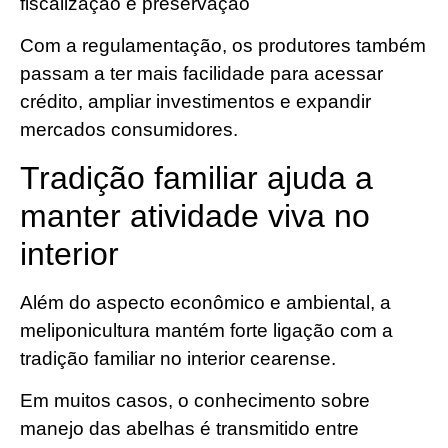
fiscalização e preservação
Com a regulamentação, os produtores também
passam a ter mais facilidade para acessar
crédito, ampliar investimentos e expandir
mercados consumidores.
Tradição familiar ajuda a
manter atividade viva no
interior
Além do aspecto econômico e ambiental, a
meliponicultura mantém forte ligação com a
tradição familiar no interior cearense.
Em muitos casos, o conhecimento sobre
manejo das abelhas é transmitido entre