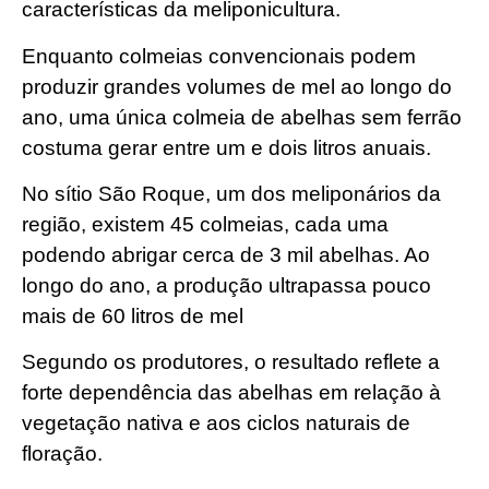
características da meliponicultura.
Enquanto colmeias convencionais podem
produzir grandes volumes de mel ao longo do
ano, uma única colmeia de abelhas sem ferrão
costuma gerar entre um e dois litros anuais.
No sítio São Roque, um dos meliponários da
região, existem 45 colmeias, cada uma
podendo abrigar cerca de 3 mil abelhas. Ao
longo do ano, a produção ultrapassa pouco
mais de 60 litros de mel
Segundo os produtores, o resultado reflete a
forte dependência das abelhas em relação à
vegetação nativa e aos ciclos naturais de
floração.