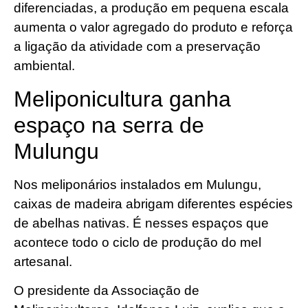
diferenciadas, a produção em pequena escala
aumenta o valor agregado do produto e reforça
a ligação da atividade com a preservação
ambiental.
Meliponicultura ganha
espaço na serra de
Mulungu
Nos meliponários instalados em Mulungu,
caixas de madeira abrigam diferentes espécies
de abelhas nativas. É nesses espaços que
acontece todo o ciclo de produção do mel
artesanal.
O presidente da Associação de