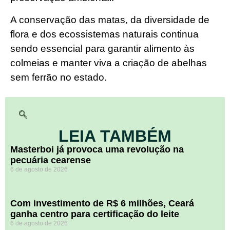
A conservação das matas, da diversidade de
flora e dos ecossistemas naturais continua
sendo essencial para garantir alimento às
colmeias e manter viva a criação de abelhas
sem ferrão no estado.
LEIA TAMBÉM
Masterboi já provoca uma revolução na
pecuária cearense
6 de agosto de 2026
Com investimento de R$ 6 milhões, Ceará
ganha centro para certificação do leite
6 de agosto de 2026