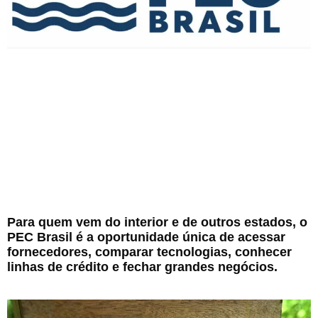
Para quem vem do interior e de outros estados, o
PEC Brasil é a oportunidade única de acessar
fornecedores, comparar tecnologias, conhecer
linhas de crédito e fechar grandes negócios.