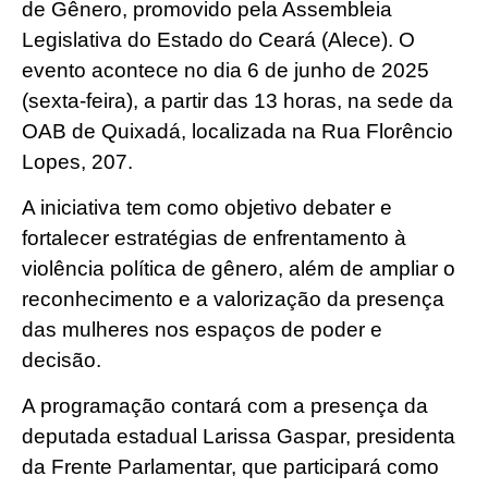
de Gênero, promovido pela Assembleia
Legislativa do Estado do Ceará (Alece). O
evento acontece no dia 6 de junho de 2025
(sexta-feira), a partir das 13 horas, na sede da
OAB de Quixadá, localizada na Rua Florêncio
Lopes, 207.
A iniciativa tem como objetivo debater e
fortalecer estratégias de enfrentamento à
violência política de gênero, além de ampliar o
reconhecimento e a valorização da presença
das mulheres nos espaços de poder e
decisão.
A programação contará com a presença da
deputada estadual Larissa Gaspar, presidenta
da Frente Parlamentar, que participará como