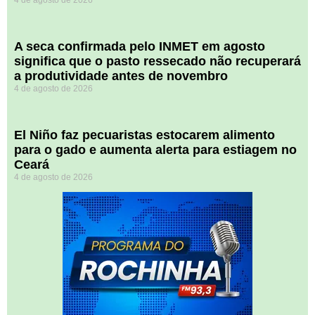
4 de agosto de 2026
A seca confirmada pelo INMET em agosto
significa que o pasto ressecado não recuperará
a produtividade antes de novembro
4 de agosto de 2026
El Niño faz pecuaristas estocarem alimento
para o gado e aumenta alerta para estiagem no
Ceará
4 de agosto de 2026