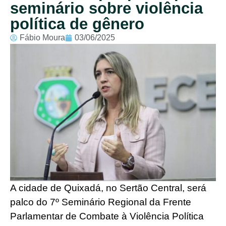
seminário sobre violência
política de gênero
Fábio Moura
03/06/2025
A cidade de Quixadá, no Sertão Central, será
palco do 7º Seminário Regional da Frente
Parlamentar de Combate à Violência Política