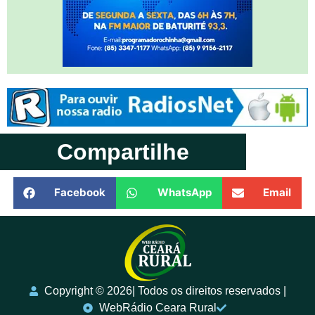
Compartilhe
Facebook
WhatsApp
Email
Copyright ©️ 2026| Todos os direitos reservados |
WebRádio Ceara Rural