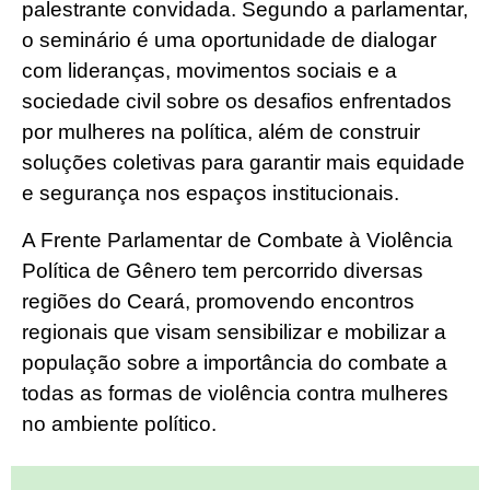
palestrante convidada. Segundo a parlamentar,
o seminário é uma oportunidade de dialogar
com lideranças, movimentos sociais e a
sociedade civil sobre os desafios enfrentados
por mulheres na política, além de construir
soluções coletivas para garantir mais equidade
e segurança nos espaços institucionais.
A Frente Parlamentar de Combate à Violência
Política de Gênero tem percorrido diversas
regiões do Ceará, promovendo encontros
regionais que visam sensibilizar e mobilizar a
população sobre a importância do combate a
todas as formas de violência contra mulheres
no ambiente político.