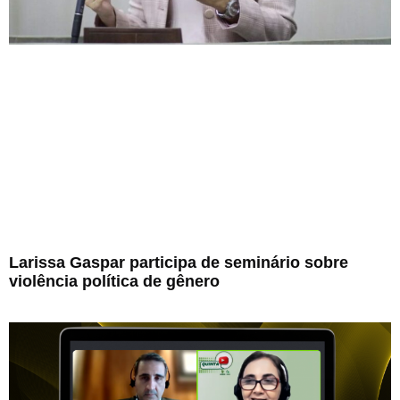
Larissa Gaspar participa de seminário sobre
violência política de gênero