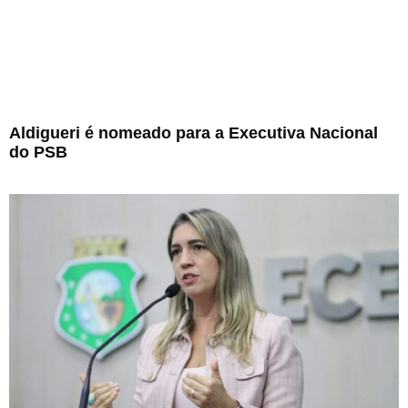
Aldigueri é nomeado para a Executiva Nacional
do PSB