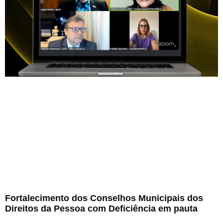
Fortalecimento dos Conselhos Municipais dos
Direitos da Pessoa com Deficiência em pauta