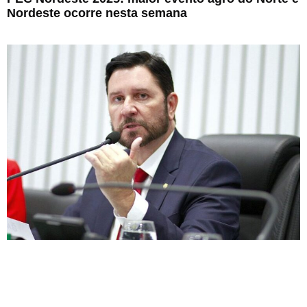
Nordeste ocorre nesta semana