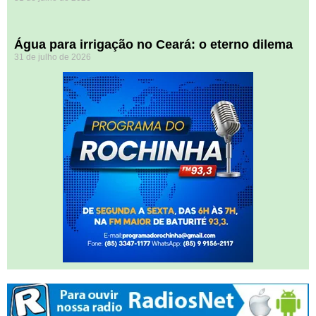
Água para irrigação no Ceará: o eterno dilema
31 de julho de 2026