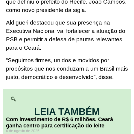
que definiu o prefeito do Recife, João Campos,
como novo presidente da sigla.
Aldigueri destacou que sua presença na
Executiva Nacional vai fortalecer a atuação do
PSB e permitir a defesa de pautas relevantes
para o Ceará.
“Seguimos firmes, unidos e movidos por
propósitos que nos conduzam a um Brasil mais
justo, democrático e desenvolvido”, disse.
LEIA TAMBÉM
Com investimento de R$ 6 milhões, Ceará
ganha centro para certificação do leite
6 de agosto de 2026