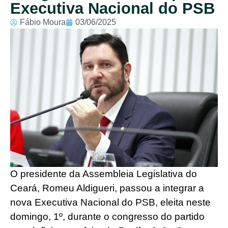
Executiva Nacional do PSB
Fábio Moura
03/06/2025
O presidente da Assembleia Legislativa do
Ceará, Romeu Aldigueri, passou a integrar a
nova Executiva Nacional do PSB, eleita neste
domingo, 1º, durante o congresso do partido