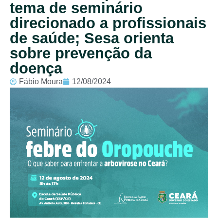
tema de seminário
direcionado a profissionais
de saúde; Sesa orienta
sobre prevenção da
doença
Fábio Moura
12/08/2024