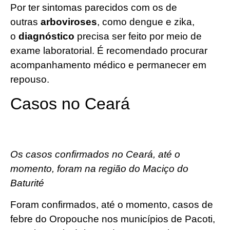
Por ter sintomas parecidos com os de
outras
arboviroses
, como dengue e zika,
o
diagnóstico
precisa ser feito por meio de
exame laboratorial. É recomendado procurar
acompanhamento médico e permanecer em
repouso.
Casos no Ceará
Os casos confirmados no Ceará, até o
momento, foram na região do Maciço do
Baturité
Foram confirmados, até o momento, casos de
febre do Oropouche nos municípios de Pacoti,