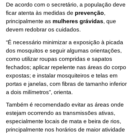
De acordo com o secretário, a população deve
ficar atenta às medidas de
prevenção
,
principalmente as
mulheres grávidas
, que
devem redobrar os cuidados.
“É necessário minimizar a exposição à picada
dos mosquitos e seguir algumas orientações,
como utilizar roupas compridas e sapatos
fechados; aplicar repelente nas áreas do corpo
expostas; e instalar mosquiteiros e telas em
portas e janelas, com fibras de tamanho inferior
a dois milímetros”, orienta.
Também é recomendado evitar as áreas onde
estejam ocorrendo as transmissões ativas,
especialmente locais de mata e beira de rios,
principalmente nos horários de maior atividade