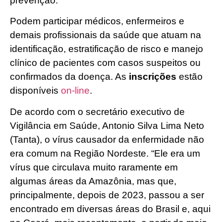
prevenção.
Podem participar médicos, enfermeiros e
demais profissionais da saúde que atuam na
identificação, estratificação de risco e manejo
clínico de pacientes com casos suspeitos ou
confirmados da doença. As
inscrições
estão
disponíveis
on-line
.
De acordo com o secretário executivo de
Vigilância em Saúde, Antonio Silva Lima Neto
(Tanta), o vírus causador da enfermidade não
era comum na Região Nordeste. “Ele era um
vírus que circulava muito raramente em
algumas áreas da Amazônia, mas que,
principalmente, depois de 2023, passou a ser
encontrado em diversas áreas do Brasil e, aqui