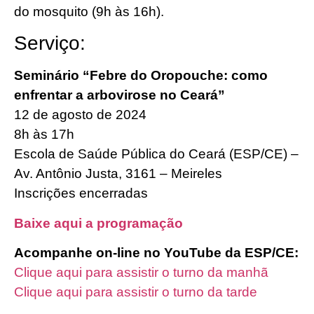
do mosquito (9h às 16h).
Serviço:
Seminário “Febre do Oropouche: como
enfrentar a arbovirose no Ceará”
12 de agosto de 2024
8h às 17h
Escola de Saúde Pública do Ceará (ESP/CE) –
Av. Antônio Justa, 3161 – Meireles
Inscrições encerradas
Baixe aqui a programação
Acompanhe on-line no YouTube da ESP/CE:
Clique aqui para assistir o turno da manhã
Clique aqui para assistir o turno da tarde