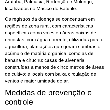
Aratuba, Palmácia, Redenção e Mulungu,
localizados no Maciço do Baturité.
Os registros da doença se concentram em
regiões de zona rural, com características
específicas como vales ou áreas baixas de
encostas, com água corrente, utilizadas para a
agricultura; plantações que geram sombras e
acúmulo de matéria orgânica, como as de
banana e chuchu; casas de alvenaria
construídas a menos de cinco metros de áreas
de cultivo; e locais com baixa circulação de
ventos e maior umidade do ar.
Medidas de prevenção e
controle