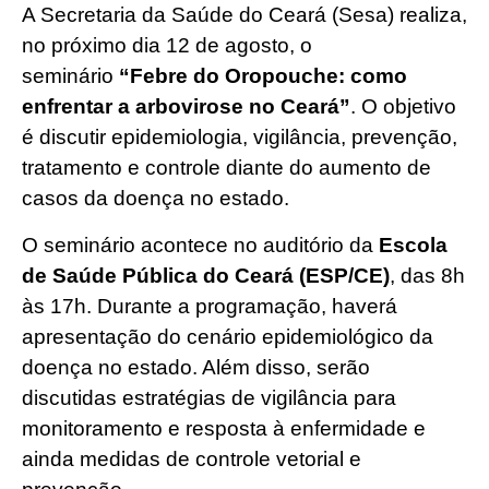
A Secretaria da Saúde do Ceará (Sesa) realiza,
no próximo dia 12 de agosto, o
seminário
“Febre do Oropouche: como
enfrentar a arbovirose no Ceará”
. O objetivo
é discutir epidemiologia, vigilância, prevenção,
tratamento e controle diante do aumento de
casos da doença no estado.
O seminário acontece no auditório da
Escola
de Saúde Pública do Ceará (ESP/CE)
, das 8h
às 17h. Durante a programação, haverá
apresentação do cenário epidemiológico da
doença no estado. Além disso, serão
discutidas estratégias de vigilância para
monitoramento e resposta à enfermidade e
ainda medidas de controle vetorial e