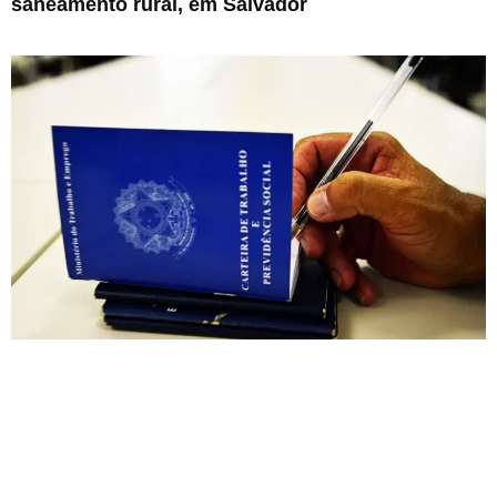
saneamento rural, em Salvador