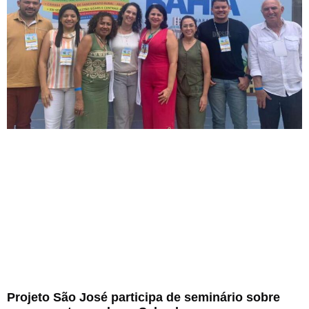
Projeto São José participa de seminário sobre