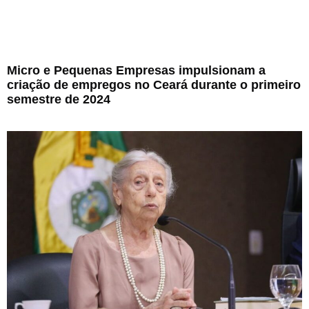
Micro e Pequenas Empresas impulsionam a
criação de empregos no Ceará durante o primeiro
semestre de 2024