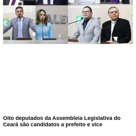
Oito deputados da Assembleia Legislativa do
Ceará são candidatos a prefeito e vice