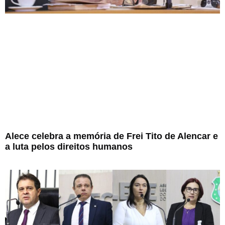
Alece celebra a memória de Frei Tito de Alencar e
a luta pelos direitos humanos