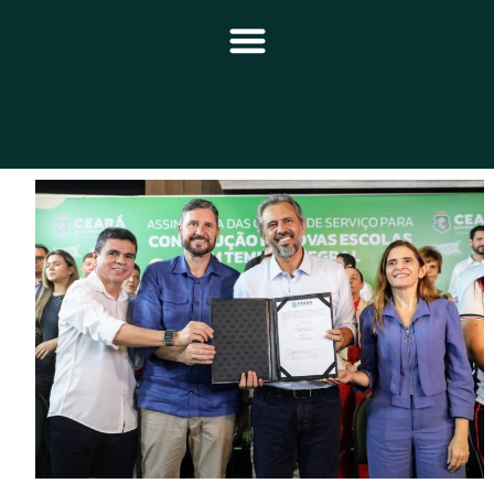
Principal
Notícias
Programação
Equipe
Contato
Sobre