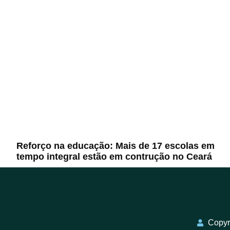
Reforço na educação: Mais de 17 escolas em
tempo integral estão em contrução no Ceará
Copyri