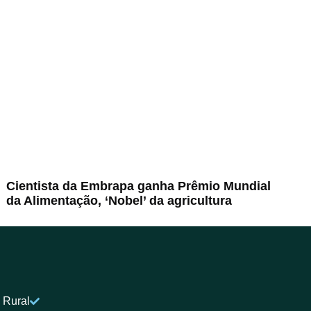
Cientista da Embrapa ganha Prêmio Mundial
da Alimentação, ‘Nobel’ da agricultura
 Rural