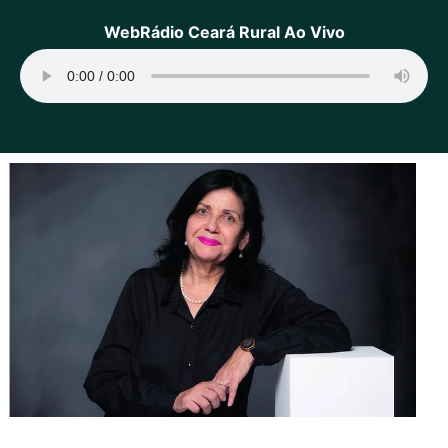
WebRádio Ceará Rural Ao Vivo