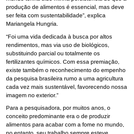
produção de alimentos é essencial, mas deve
ser feita com sustentabilidade”, explica
Mariangela Hungria.
“Foi uma vida dedicada à busca por altos
rendimentos, mas via uso de biológicos,
substituindo parcial ou totalmente os
fertilizantes químicos. Com essa premiação,
existe também o reconhecimento do empenho
da pesquisa brasileira rumo a uma agricultura
cada vez mais sustentável, favorecendo nossa
imagem no exterior.”
Para a pesquisadora, por muitos anos, o
conceito predominante era o de produzir
alimentos para acabar com a fome no mundo,
no entanto, seu trabalho sempre esteve