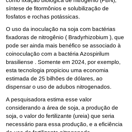
como fixação biológica de nitrogênio (FBN),
síntese de fitormônios e solubilização de
fosfatos e rochas potássicas.
O uso da inoculação na soja com bactérias
fixadoras de nitrogênio ( Bradyrhizobium ), que
pode ser ainda mais benéfico se associado à
coinoculação com a bactéria Azospirilum
brasiliense . Somente em 2024, por exemplo,
esta tecnologia propiciou uma economia
estimada de 25 bilhões de dólares, ao
dispensar o uso de adubos nitrogenados.
A pesquisadora estima esse valor
considerando a área de soja, a produção de
soja, o valor do fertilizante (ureia) que seria
necessário para essa produção, e a eficiência