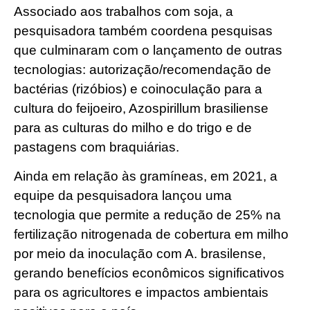
Associado aos trabalhos com soja, a
pesquisadora também coordena pesquisas
que culminaram com o lançamento de outras
tecnologias: autorização/recomendação de
bactérias (rizóbios) e coinoculação para a
cultura do feijoeiro, Azospirillum brasiliense
para as culturas do milho e do trigo e de
pastagens com braquiárias.
Ainda em relação às gramíneas, em 2021, a
equipe da pesquisadora lançou uma
tecnologia que permite a redução de 25% na
fertilização nitrogenada de cobertura em milho
por meio da inoculação com A. brasilense,
gerando benefícios econômicos significativos
para os agricultores e impactos ambientais