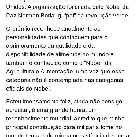
Unidos. A organização foi criada pelo Nobel da
Paz Norman Borlaug, “pai” da revolução verde.
O prêmio reconhece anualmente as
personalidades que contribuem para o
aprimoramento da qualidade e da
disponibilidade de alimentos no mundo e
também é conhecido como o “Nobel” da
Agricultura e Alimentação, uma vez que essa
categoria não é contemplada nas categorias
oficiais do Nobel.
Estou imensamente feliz, ainda não consigo
acreditar, é uma grande honra, um
reconhecimento mundial. Acredito que minha
principal contribuição para mitigar a fome no
mundo tenha sido minha persistência de que a