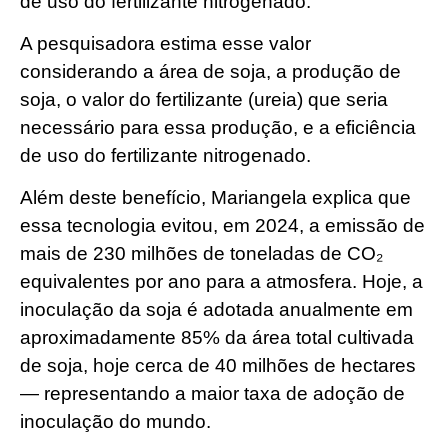
de uso do fertilizante nitrogenado.
A pesquisadora estima esse valor
considerando a área de soja, a produção de
soja, o valor do fertilizante (ureia) que seria
necessário para essa produção, e a eficiência
de uso do fertilizante nitrogenado.
Além deste benefício, Mariangela explica que
essa tecnologia evitou, em 2024, a emissão de
mais de 230 milhões de toneladas de CO₂
equivalentes por ano para a atmosfera. Hoje, a
inoculação da soja é adotada anualmente em
aproximadamente 85% da área total cultivada
de soja, hoje cerca de 40 milhões de hectares
— representando a maior taxa de adoção de
inoculação do mundo.