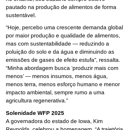
pautado na produção de alimentos de forma
sustentável.
“Hoje, percebo uma crescente demanda global
por maior produção e qualidade de alimentos,
mas com sustentabilidade — reduzindo a
poluição do solo e da água e diminuindo as
emissões de gases de efeito estufa”, ressalta.
“Minha abordagem busca ‘produzir mais com
menos’ — menos insumos, menos água,
menos terra, menos esforço humano e menor
impacto ambiental, sempre rumo a uma
agricultura regenerativa.”
Solenidade WFP 2025
A governadora do estado de Iowa, Kim
Reynolds, celebrou a homenagem. “A trajetória