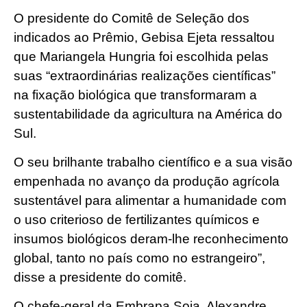
O presidente do Comitê de Seleção dos
indicados ao Prêmio, Gebisa Ejeta ressaltou
que Mariangela Hungria foi escolhida pelas
suas “extraordinárias realizações científicas”
na fixação biológica que transformaram a
sustentabilidade da agricultura na América do
Sul.
O seu brilhante trabalho científico e a sua visão
empenhada no avanço da produção agrícola
sustentável para alimentar a humanidade com
o uso criterioso de fertilizantes químicos e
insumos biológicos deram-lhe reconhecimento
global, tanto no país como no estrangeiro”,
disse a presidente do comitê.
O chefe-geral da Embrapa Soja, Alexandre