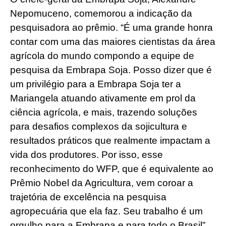
Nepomuceno, comemorou a indicação da
pesquisadora ao prêmio. “É uma grande honra
contar com uma das maiores cientistas da área
agrícola do mundo compondo a equipe de
pesquisa da Embrapa Soja. Posso dizer que é
um privilégio para a Embrapa Soja ter a
Mariangela atuando ativamente em prol da
ciência agrícola, e mais, trazendo soluções
para desafios complexos da sojicultura e
resultados práticos que realmente impactam a
vida dos produtores. Por isso, esse
reconhecimento do WFP, que é equivalente ao
Prêmio Nobel da Agricultura, vem coroar a
trajetória de excelência na pesquisa
agropecuária que ela faz. Seu trabalho é um
orgulho para a Embrapa e para todo o Brasil”,