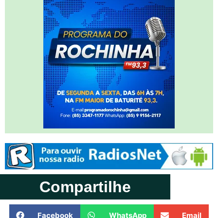
Compartilhe
Facebook
WhatsApp
Email