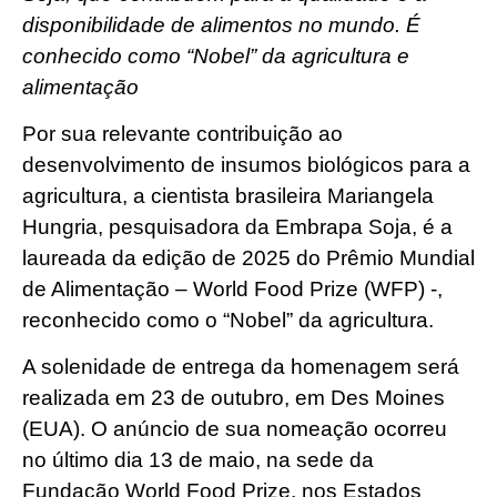
disponibilidade de alimentos no mundo. É
conhecido como “Nobel” da agricultura e
alimentação
Por sua relevante contribuição ao
desenvolvimento de insumos biológicos para a
agricultura, a cientista brasileira Mariangela
Hungria, pesquisadora da Embrapa Soja, é a
laureada da edição de 2025 do Prêmio Mundial
de Alimentação – World Food Prize (WFP) -,
reconhecido como o “Nobel” da agricultura.
A solenidade de entrega da homenagem será
realizada em 23 de outubro, em Des Moines
(EUA). O anúncio de sua nomeação ocorreu
no último dia 13 de maio, na sede da
Fundação World Food Prize, nos Estados