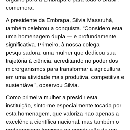
comemora.
A presidente da Embrapa, Silvia Massruhá,
também celebrou a conquista. “Considero esta
uma homenagem dupla — e profundamente
significativa. Primeiro, à nossa colega
pesquisadora, uma mulher que dedicou sua
trajetória à ciência, acreditando no poder dos
microrganismos para transformar a agricultura
em uma atividade mais produtiva, competitiva e
sustentável”, observou Silvia.
Como primeira mulher a presidir esta
instituição, sinto-me especialmente tocada por
esta homenagem, que valoriza não apenas a
excelência científica nacional, mas também o
protagonismo feminino na construção de um