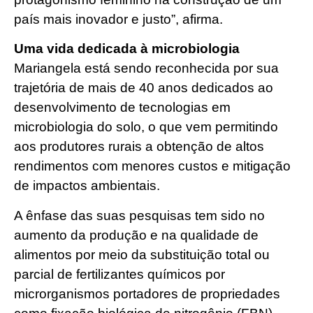
país mais inovador e justo”, afirma.
Uma vida dedicada à microbiologia
Mariangela está sendo reconhecida por sua
trajetória de mais de 40 anos dedicados ao
desenvolvimento de tecnologias em
microbiologia do solo, o que vem permitindo
aos produtores rurais a obtenção de altos
rendimentos com menores custos e mitigação
de impactos ambientais.
A ênfase das suas pesquisas tem sido no
aumento da produção e na qualidade de
alimentos por meio da substituição total ou
parcial de fertilizantes químicos por
microrganismos portadores de propriedades