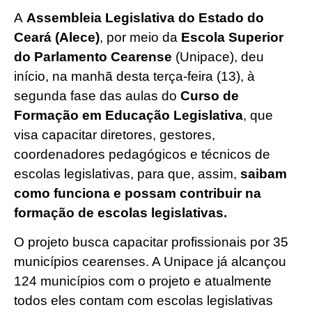
A
Assembleia Legislativa do Estado do
Ceará
(Alece)
, por meio da
Escola Superior
do Parlamento Cearense
(Unipace), deu
início, na manhã desta terça-feira (13), à
segunda fase das aulas do
Curso de
Formação em Educação Legislativa
, que
visa capacitar diretores, gestores,
coordenadores pedagógicos e técnicos de
escolas legislativas, para que, assim,
saibam
como funciona e possam contribuir na
formação de escolas legislativas.
O projeto busca capacitar profissionais por 35
municípios cearenses. A Unipace já alcançou
124 municípios com o projeto e atualmente
todos eles contam com escolas legislativas