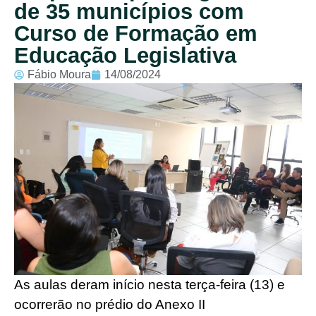
de 35 municípios com
Curso de Formação em
Educação Legislativa
Fábio Moura
14/08/2024
As aulas deram início nesta terça-feira (13) e
ocorrerão no prédio do Anexo II