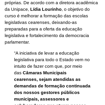
próprias. De acordo com a diretora acadêmica
da Unipace,
Lídia Lourinho
, o objetivo do
curso é melhorar a formação das escolas
legislativas cearenses, deixando-as
preparadas para a oferta da educação
legislativa e fortalecimento da democracia
parlamentar.
“A iniciativa de levar a educação
legislativa para todo o Estado vem no
intuito de fazer com que, por meio
das
Câmaras Municipais
cearenses, sejam atendidas as
demandas de formação continuada
dos nossos gestores públicos
municipais, assessores e