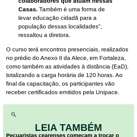
colaboradores que atuam nessas
Casas.
Também é uma forma de
levar educação cidadã para a
população dessas localidades”,
ressaltou a diretora.
O curso terá encontros presenciais, realizados
no prédio do Anexo II da Alece, em Fortaleza,
como também as atividades à distância (EaD),
totalizando a carga horária de 120 horas. Ao
final da capacitação, os participantes vão
receber certificados emitidos pela Unipace.
LEIA TAMBÉM
Pecuaristas cearenses começam a trocar o