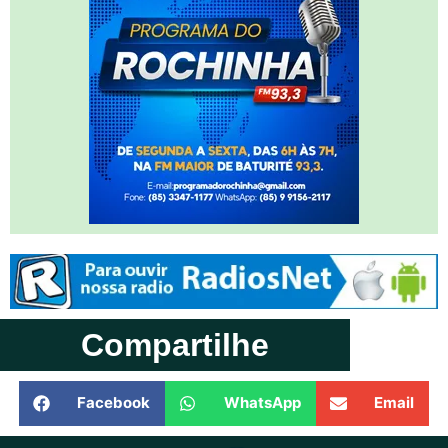
Compartilhe
Facebook
WhatsApp
Email