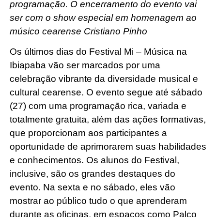
programação. O encerramento do evento vai
ser com o show especial em homenagem ao
músico cearense Cristiano Pinho
Os últimos dias do Festival Mi – Música na
Ibiapaba vão ser marcados por uma
celebração vibrante da diversidade musical e
cultural cearense. O evento segue até sábado
(27) com uma programação rica, variada e
totalmente gratuita, além das ações formativas,
que proporcionam aos participantes a
oportunidade de aprimorarem suas habilidades
e conhecimentos. Os alunos do Festival,
inclusive, são os grandes destaques do
evento. Na sexta e no sábado, eles vão
mostrar ao público tudo o que aprenderam
durante as oficinas, em espaços como Palco