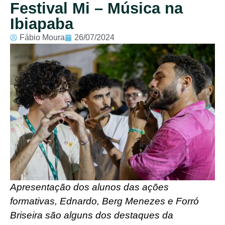
Festival Mi – Música na
Ibiapaba
Fábio Moura
26/07/2024
Apresentação dos alunos das ações
formativas, Ednardo, Berg Menezes e Forró
Briseira são alguns dos destaques da