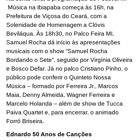
Música na Ibiapaba começa às 16h, na
Prefeitura de Viçosa do Ceará, com a
Solenidade de Homenagem a Clóvis
Beviláqua. Às 18h30, no Palco Feira MI,
Samuel Rocha dá início às apresentações
musicais com o show “Samuel Rocha
Bordando o Sete”, seguido por Virgínia Oliveira
e Bosco Defar. Já no palco Cristiano Pinho, o
público pode conferir o Quinteto Nossa
Música – formado por Ferreira Jr., Marcos
Maia, Denny Almeida, Wagner Ferreira e
Marcelo Holanda – além de show de Tucca
Paiva Quartet e, para encerrar, o animado
Forró Briseira.
Ednardo 50 Anos de Canções