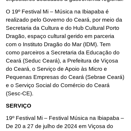
O 19º Festival Mi – Música na Ibiapaba é
realizado pelo Governo do Ceará, por meio da
Secretaria da Cultura e do Hub Cultural Porto
Dragão, espaço cultural gerido em parceria
com o Instituto Dragão do Mar (IDM). Tem
como parceiros a Secretaria da Educação do
Ceará (Seduc Ceará), a Prefeitura de Viçosa
do Ceará, o Serviço de Apoio às Micro e
Pequenas Empresas do Ceará (Sebrae Ceará)
e o Serviço Social do Comércio do Ceará
(Sesc-CE).
SERVIÇO
19º Festival Mi – Festival Música na Ibiapaba –
De 20 a 27 de julho de 2024 em Viçosa do