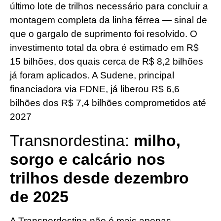
último lote de trilhos necessário para concluir a
montagem completa da linha férrea — sinal de
que o gargalo de suprimento foi resolvido. O
investimento total da obra é estimado em R$
15 bilhões, dos quais cerca de R$ 8,2 bilhões
já foram aplicados. A Sudene, principal
financiadora via FDNE, já liberou R$ 6,6
bilhões dos R$ 7,4 bilhões comprometidos até
2027
Transnordestina:
milho,
sorgo e calcário nos
trilhos desde dezembro
de 2025
A Transnordestina não é mais apenas