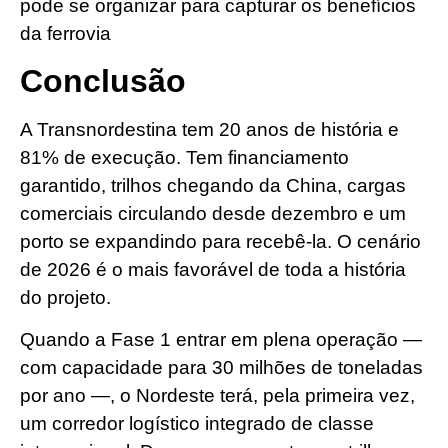
pode se organizar para capturar os benefícios
da ferrovia
Conclusão
A Transnordestina tem 20 anos de história e
81% de execução. Tem financiamento
garantido, trilhos chegando da China, cargas
comerciais circulando desde dezembro e um
porto se expandindo para recebê-la. O cenário
de 2026 é o mais favorável de toda a história
do projeto.
Quando a Fase 1 entrar em plena operação —
com capacidade para 30 milhões de toneladas
por ano —, o Nordeste terá, pela primeira vez,
um corredor logístico integrado de classe