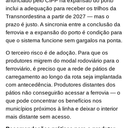
anunciado pelo CIPP na expansão do porto
inclui a adequação para receber os trilhos da
Transnordestina a partir de 2027 — mas o
prazo é justo. A sincronia entre a conclusão da
ferrovia e a expansão do porto é condição para
que o sistema funcione sem gargalos na ponta.
O terceiro risco é de adoção. Para que os
produtores migrem do modal rodoviário para o
ferroviário, é preciso que a rede de pátios de
carregamento ao longo da rota seja implantada
com antecedência. Produtores distantes dos
pátios não conseguirão acessar a ferrovia — o
que pode concentrar os benefícios nos
municípios próximos à linha e deixar o interior
mais distante sem acesso.