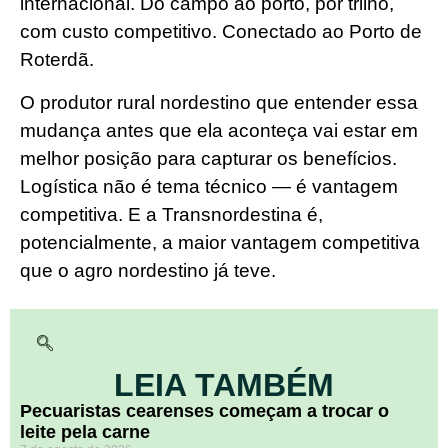
internacional. Do campo ao porto, por trilho,
com custo competitivo. Conectado ao Porto de
Roterdã.
O produtor rural nordestino que entender essa
mudança antes que ela aconteça vai estar em
melhor posição para capturar os benefícios.
Logística não é tema técnico — é vantagem
competitiva. E a Transnordestina é,
potencialmente, a maior vantagem competitiva
que o agro nordestino já teve.
LEIA TAMBÉM
Pecuaristas cearenses começam a trocar o
leite pela carne