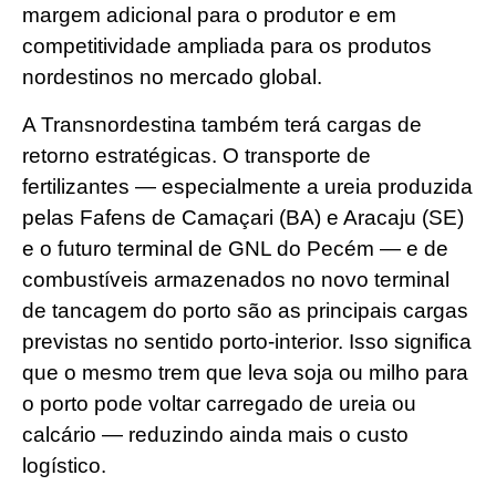
margem adicional para o produtor e em
competitividade ampliada para os produtos
nordestinos no mercado global.
A Transnordestina também terá cargas de
retorno estratégicas. O transporte de
fertilizantes — especialmente a ureia produzida
pelas Fafens de Camaçari (BA) e Aracaju (SE)
e o futuro terminal de GNL do Pecém — e de
combustíveis armazenados no novo terminal
de tancagem do porto são as principais cargas
previstas no sentido porto-interior. Isso significa
que o mesmo trem que leva soja ou milho para
o porto pode voltar carregado de ureia ou
calcário — reduzindo ainda mais o custo
logístico.