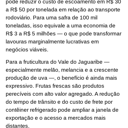
pode reduzir o custo de escoamento em R$ 30
a R$ 50 por tonelada em relação ao transporte
rodoviário. Para uma safra de 100 mil
toneladas, isso equivale a uma economia de
R$ 3 a R$ 5 milhões — o que pode transformar
lavouras marginalmente lucrativas em
negócios viáveis.
Para a fruticultura do Vale do Jaguaribe —
especialmente melão, melancia e a crescente
produção de uva —, o benefício é ainda mais
expressivo. Frutas frescas são produtos
perecíveis com alto valor agregado. A redução
do tempo de trânsito e do custo de frete por
contêiner refrigerado pode ampliar a janela de
exportação e o acesso a mercados mais
distantes.