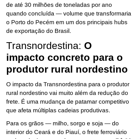
de até 30 milhões de toneladas por ano
quando concluída — volume que transformaria
o Porto do Pecém em um dos principais hubs
de exportação do Brasil.
Transnordestina:
O
impacto concreto para o
produtor rural nordestino
O impacto da Transnordestina para o produtor
rural nordestino vai muito além da redução do
frete. É uma mudança de patamar competitivo
que afeta múltiplas cadeias produtivas.
Para os grãos — milho, sorgo e soja — do
interior do Ceará e do Piauí, o frete ferroviário