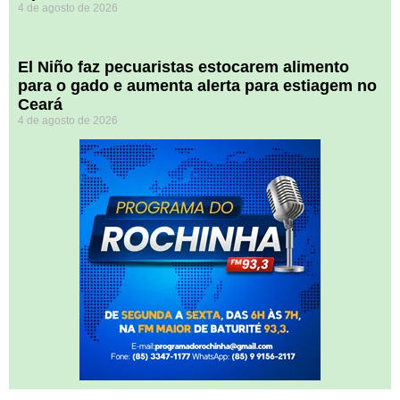
4 de agosto de 2026
El Niño faz pecuaristas estocarem alimento
para o gado e aumenta alerta para estiagem no
Ceará
4 de agosto de 2026