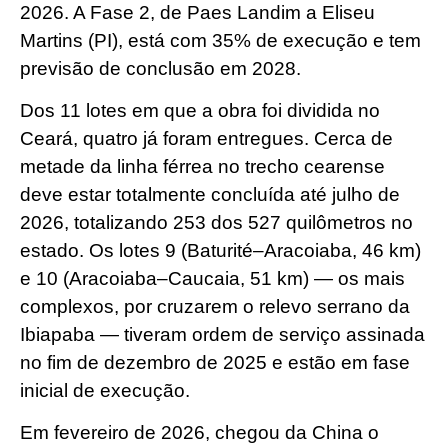
2026. A Fase 2, de Paes Landim a Eliseu
Martins (PI), está com 35% de execução e tem
previsão de conclusão em 2028.
Dos 11 lotes em que a obra foi dividida no
Ceará, quatro já foram entregues. Cerca de
metade da linha férrea no trecho cearense
deve estar totalmente concluída até julho de
2026, totalizando 253 dos 527 quilômetros no
estado. Os lotes 9 (Baturité–Aracoiaba, 46 km)
e 10 (Aracoiaba–Caucaia, 51 km) — os mais
complexos, por cruzarem o relevo serrano da
Ibiapaba — tiveram ordem de serviço assinada
no fim de dezembro de 2025 e estão em fase
inicial de execução.
Em fevereiro de 2026, chegou da China o