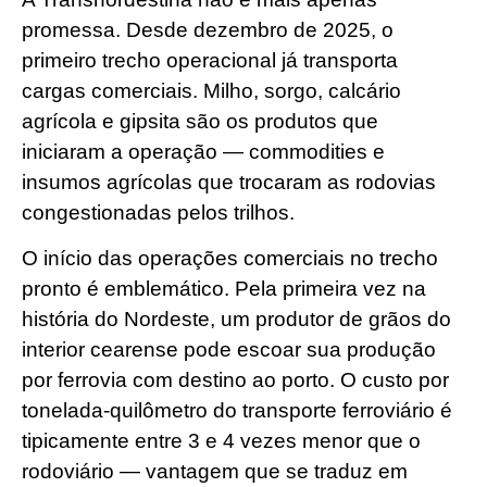
promessa. Desde dezembro de 2025, o
primeiro trecho operacional já transporta
cargas comerciais. Milho, sorgo, calcário
agrícola e gipsita são os produtos que
iniciaram a operação — commodities e
insumos agrícolas que trocaram as rodovias
congestionadas pelos trilhos.
O início das operações comerciais no trecho
pronto é emblemático. Pela primeira vez na
história do Nordeste, um produtor de grãos do
interior cearense pode escoar sua produção
por ferrovia com destino ao porto. O custo por
tonelada-quilômetro do transporte ferroviário é
tipicamente entre 3 e 4 vezes menor que o
rodoviário — vantagem que se traduz em