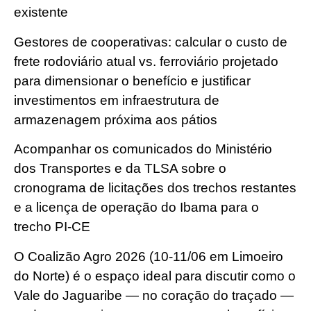
existente
Gestores de cooperativas: calcular o custo de
frete rodoviário atual vs. ferroviário projetado
para dimensionar o benefício e justificar
investimentos em infraestrutura de
armazenagem próxima aos pátios
Acompanhar os comunicados do Ministério
dos Transportes e da TLSA sobre o
cronograma de licitações dos trechos restantes
e a licença de operação do Ibama para o
trecho PI-CE
O Coalizão Agro 2026 (10-11/06 em Limoeiro
do Norte) é o espaço ideal para discutir como o
Vale do Jaguaribe — no coração do traçado —