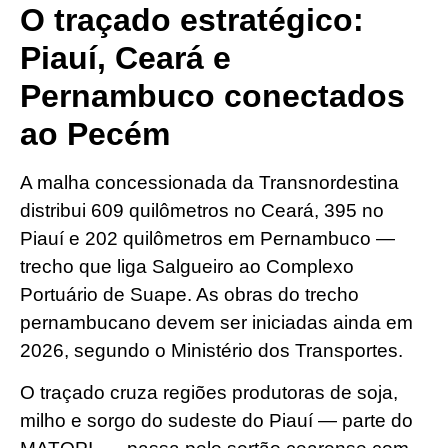
O traçado estratégico:
Piauí, Ceará e
Pernambuco conectados
ao Pecém
A malha concessionada da Transnordestina
distribui 609 quilômetros no Ceará, 395 no
Piauí e 202 quilômetros em Pernambuco —
trecho que liga Salgueiro ao Complexo
Portuário de Suape. As obras do trecho
pernambucano devem ser iniciadas ainda em
2026, segundo o Ministério dos Transportes.
O traçado cruza regiões produtoras de soja,
milho e sorgo do sudeste do Piauí — parte do