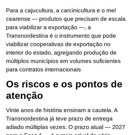
Para a cajucultura, a carcinicultura e o mel
cearense — produtos que precisam de escala
para viabilizar a exportação —, a
Transnordestina é o instrumento que pode
viabilizar cooperativas de exportação no
interior do estado, agregando produção de
múltiplos municípios em volumes suficientes
para contratos internacionais
Os riscos e os pontos de
atenção
Vinte anos de história ensinam a cautela. A
Transnordestina já teve prazo de entrega
adiado múltiplas vezes. O prazo atual — 2027