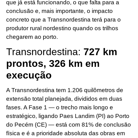
que já está funcionando, o que falta para a
conclusão e, mais importante, o impacto
concreto que a Transnordestina terá para o
produtor rural nordestino quando os trilhos
chegarem ao porto.
Transnordestina:
727 km
prontos, 326 km em
execução
A Transnordestina tem 1.206 quilômetros de
extensão total planejada, divididos em duas
fases. A Fase 1 — o trecho mais longo e
estratégico, ligando Paes Landim (PI) ao Porto
do Pecém (CE) — está com 81% de conclusão
física e é a prioridade absoluta das obras em