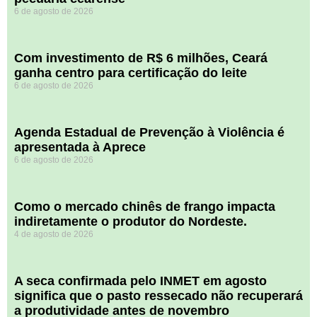
6 de agosto de 2026
Com investimento de R$ 6 milhões, Ceará
ganha centro para certificação do leite
6 de agosto de 2026
Agenda Estadual de Prevenção à Violência é
apresentada à Aprece
6 de agosto de 2026
​Como o mercado chinês de frango impacta
indiretamente o produtor do Nordeste.
4 de agosto de 2026
A seca confirmada pelo INMET em agosto
significa que o pasto ressecado não recuperará
a produtividade antes de novembro