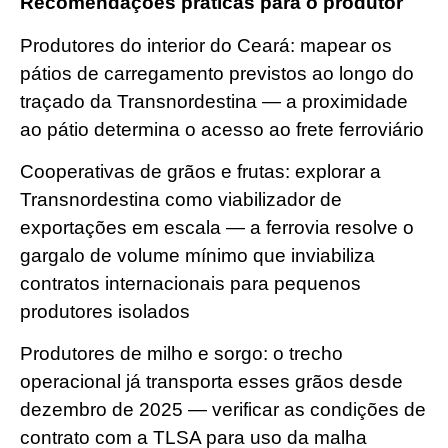
Recomendações práticas para o produtor
Produtores do interior do Ceará: mapear os
pátios de carregamento previstos ao longo do
traçado da Transnordestina — a proximidade
ao pátio determina o acesso ao frete ferroviário
Cooperativas de grãos e frutas: explorar a
Transnordestina como viabilizador de
exportações em escala — a ferrovia resolve o
gargalo de volume mínimo que inviabiliza
contratos internacionais para pequenos
produtores isolados
Produtores de milho e sorgo: o trecho
operacional já transporta esses grãos desde
dezembro de 2025 — verificar as condições de
contrato com a TLSA para uso da malha