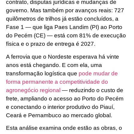
contrato, disputas jurídicas e mudanças de
governo. Mas também por avanços reais: 727
quilômetros de trilhos já estão concluídos, a
Fase 1 — que liga Paes Landim (PI) ao Porto
do Pecém (CE) — está com 81% de execução
física e o prazo de entrega é 2027.
A ferrovia que o Nordeste esperava há vinte
anos está chegando. E com ela, uma
transformação logística que
pode mudar de
forma permanente a competitividade do
agronegócio regional
— reduzindo o custo de
frete, ampliando o acesso ao Porto do Pecém
e conectando o interior produtivo do Piauí,
Ceará e Pernambuco ao mercado global.
Esta análise examina onde estão as obras, o