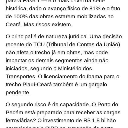
para a Fase 1 — é o mais crível da série
histórica, dado o avanço físico de 81% e o fato
de 100% das obras estarem mobilizadas no
Ceará. Mas riscos existem.
O principal é de natureza jurídica. Uma decisão
recente do TCU (Tribunal de Contas da União)
não afeta o trecho já em obras, mas pode
impactar os demais segmentos ainda não
iniciados, segundo o Ministério dos
Transportes. O licenciamento do Ibama para o
trecho Piauí-Ceará também é um gargalo
pendente.
O segundo risco é de capacidade. O Porto do
Pecém está preparado para receber as cargas
ferroviárias? O investimento de R$ 1,5 bilhão