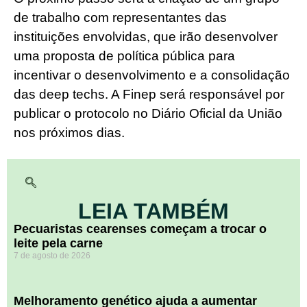
de trabalho com representantes das
instituições envolvidas, que irão desenvolver
uma proposta de política pública para
incentivar o desenvolvimento e a consolidação
das deep techs. A Finep será responsável por
publicar o protocolo no Diário Oficial da União
nos próximos dias.
LEIA TAMBÉM
Pecuaristas cearenses começam a trocar o
leite pela carne
7 de agosto de 2026
Melhoramento genético ajuda a aumentar