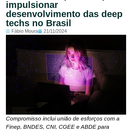
impulsionar
desenvolvimento das deep
techs no Brasil
Fábio Moura
21/11/2024
Compromisso inclui união de esforços com a
Finep, BNDES, CNI, CGEE e ABDE para