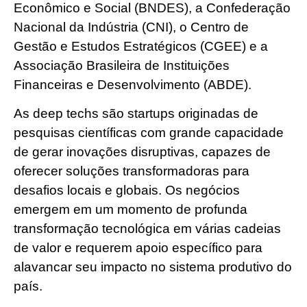
Econômico e Social (BNDES), a Confederação
Nacional da Indústria (CNI), o Centro de
Gestão e Estudos Estratégicos (CGEE) e a
Associação Brasileira de Instituições
Financeiras e Desenvolvimento (ABDE).
As deep techs são startups originadas de
pesquisas científicas com grande capacidade
de gerar inovações disruptivas, capazes de
oferecer soluções transformadoras para
desafios locais e globais. Os negócios
emergem em um momento de profunda
transformação tecnológica em várias cadeias
de valor e requerem apoio específico para
alavancar seu impacto no sistema produtivo do
país.