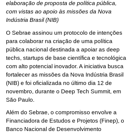
elaboração de proposta de política pública,
com vistas ao apoio às missões da Nova
Indústria Brasil (NIB)
O Sebrae assinou um protocolo de intenções
para colaborar na criação de uma política
pública nacional destinada a apoiar as deep
techs, startups de base científica e tecnológica
com alto potencial inovador. A iniciativa busca
fortalecer as missões da Nova Indústria Brasil
(NIB) e foi oficializada no último dia 12 de
novembro, durante o Deep Tech Summit, em
São Paulo.
Além do Sebrae, o compromisso envolve a
Financiadora de Estudos e Projetos (Finep), o
Banco Nacional de Desenvolvimento