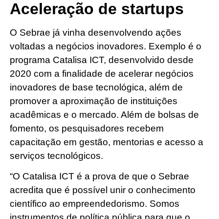
Aceleração de startups
O Sebrae já vinha desenvolvendo ações
voltadas a negócios inovadores. Exemplo é o
programa Catalisa ICT, desenvolvido desde
2020 com a finalidade de acelerar negócios
inovadores de base tecnológica, além de
promover a aproximação de instituições
acadêmicas e o mercado. Além de bolsas de
fomento, os pesquisadores recebem
capacitação em gestão, mentorias e acesso a
serviços tecnológicos.
“O Catalisa ICT é a prova de que o Sebrae
acredita que é possível unir o conhecimento
científico ao empreendedorismo. Somos
instrumentos de política pública para que o