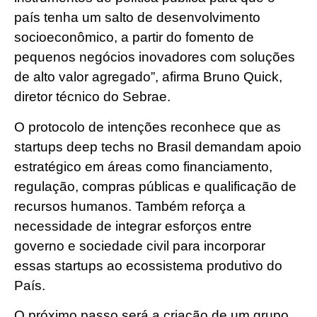
país tenha um salto de desenvolvimento
socioeconômico, a partir do fomento de
pequenos negócios inovadores com soluções
de alto valor agregado”, afirma Bruno Quick,
diretor técnico do Sebrae.
O protocolo de intenções reconhece que as
startups deep techs no Brasil demandam apoio
estratégico em áreas como financiamento,
regulação, compras públicas e qualificação de
recursos humanos. Também reforça a
necessidade de integrar esforços entre
governo e sociedade civil para incorporar
essas startups ao ecossistema produtivo do
País.
O próximo passo será a criação de um grupo