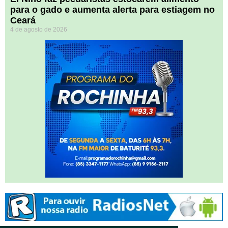
para o gado e aumenta alerta para estiagem no
Ceará
4 de agosto de 2026