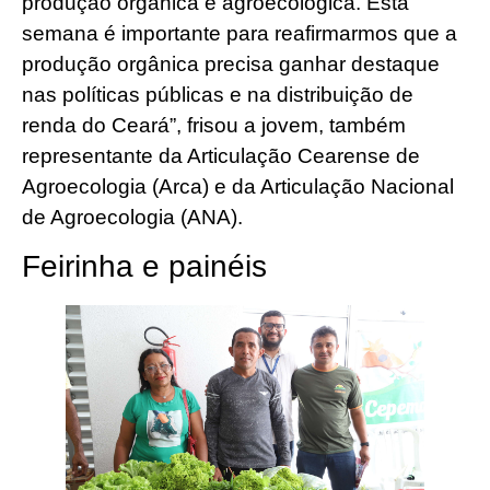
produção orgânica e agroecológica. Esta
semana é importante para reafirmarmos que a
produção orgânica precisa ganhar destaque
nas políticas públicas e na distribuição de
renda do Ceará”, frisou a jovem, também
representante da Articulação Cearense de
Agroecologia (Arca) e da Articulação Nacional
de Agroecologia (ANA).
Feirinha e painéis