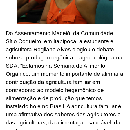
Do Assentamento Maceió, da Comunidade
Sítio Coqueiro, em Itapipoca, a estudante e
agricultora Regilane Alves elogiou o debate
sobre a produção orgânica e agroecológica na
SDA. “Estamos na Semana do Alimento
Orgânico, um momento importante de afirmar a
contribuição da agricultura familiar em
contraponto ao modelo hegemônico de
alimentação e de produção que temos
instalado hoje no Brasil. A agricultura familiar é
uma afirmativa dos saberes dos agricultores e
das agricultoras, da alimentação saudável, da