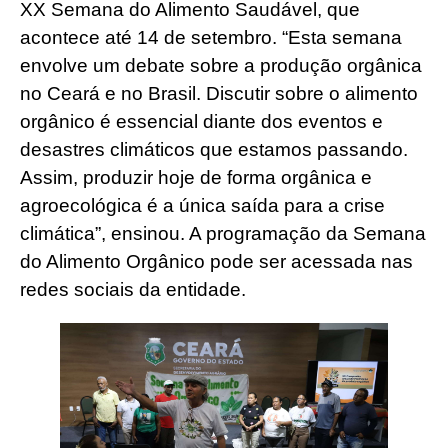
XX Semana do Alimento Saudável, que
acontece até 14 de setembro. “Esta semana
envolve um debate sobre a produção orgânica
no Ceará e no Brasil. Discutir sobre o alimento
orgânico é essencial diante dos eventos e
desastres climáticos que estamos passando.
Assim, produzir hoje de forma orgânica e
agroecológica é a única saída para a crise
climática”, ensinou. A programação da Semana
do Alimento Orgânico pode ser acessada nas
redes sociais da entidade.