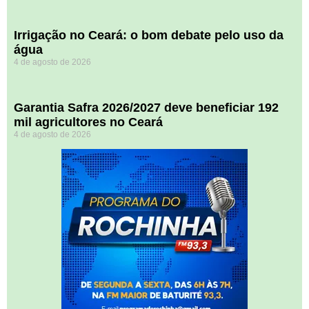
Irrigação no Ceará: o bom debate pelo uso da
água
4 de agosto de 2026
Garantia Safra 2026/2027 deve beneficiar 192
mil agricultores no Ceará
4 de agosto de 2026