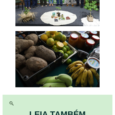
LEIA TAMBÉM