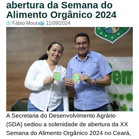
abertura da Semana do
Alimento Orgânico 2024
Fábio Moura
11/09/2024
A Secretaria do Desenvolvimento Agrário
(SDA) sediou a solenidade de abertura da XX
Semana do Alimento Orgânico 2024 no Ceará,