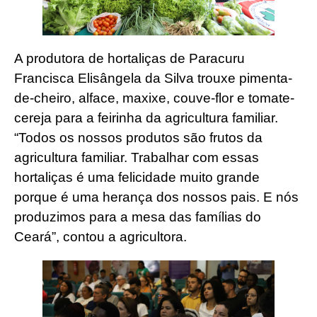
A produtora de hortaliças de Paracuru
Francisca Elisângela da Silva trouxe pimenta-
de-cheiro, alface, maxixe, couve-flor e tomate-
cereja para a feirinha da agricultura familiar.
“Todos os nossos produtos são frutos da
agricultura familiar. Trabalhar com essas
hortaliças é uma felicidade muito grande
porque é uma herança dos nossos pais. E nós
produzimos para a mesa das famílias do
Ceará”, contou a agricultora.