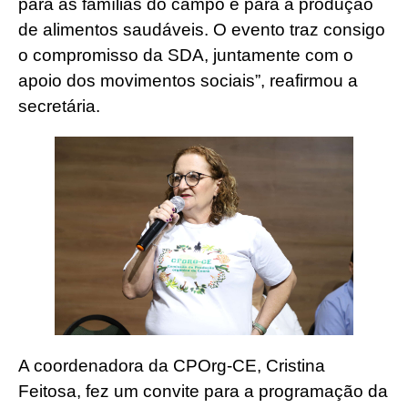
para as famílias do campo e para a produção
de alimentos saudáveis. O evento traz consigo
o compromisso da SDA, juntamente com o
apoio dos movimentos sociais”, reafirmou a
secretária.
A coordenadora da CPOrg-CE, Cristina
Feitosa, fez um convite para a programação da