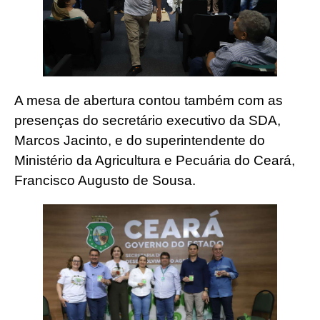
A mesa de abertura contou também com as
presenças do secretário executivo da SDA,
Marcos Jacinto, e do superintendente do
Ministério da Agricultura e Pecuária do Ceará,
Francisco Augusto de Sousa.