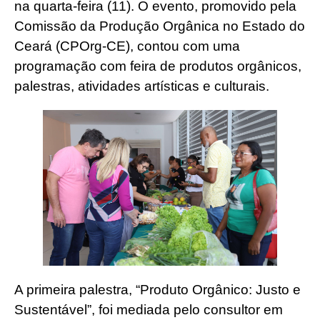
na quarta-feira (11). O evento, promovido pela
Comissão da Produção Orgânica no Estado do
Ceará (CPOrg-CE), contou com uma
programação com feira de produtos orgânicos,
palestras, atividades artísticas e culturais.
A primeira palestra, “Produto Orgânico: Justo e
Sustentável”, foi mediada pelo consultor em