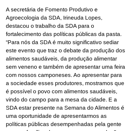
A secretária de Fomento Produtivo e
Agroecologia da SDA, Irineuda Lopes,
destacou o trabalho da SDA para o
fortalecimento das políticas públicas da pasta.
“Para nós da SDA é muito significativo sediar
este evento que traz o debate da produção dos
alimentos saudáveis, da produção alimentar
sem veneno e também de apresentar uma feira
com nossos camponeses. Ao apresentar para
a sociedade esses produtores, mostramos que
é possível o povo com alimentos saudáveis,
vindo do campo para a mesa da cidade. E a
SDA estar presente na Semana do Alimentos é
uma oportunidade de apresentarmos as
políticas públicas desempenhadas pela gente