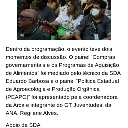
Dentro da programação, o evento teve dois
momentos de discussão. O painel “Compras
governamentais e os Programas de Aquisição
de Alimentos“ foi mediado pelo técnico da SDA
Eduardo Barbosa e o painel “Política Estadual
de Agroecologia e Produção Orgânica
(PEAPO)” foi apresentado pela coordenadora
da Arca e integrante do GT Juventudes, da
ANA, Regilane Alves.
Apoio da SDA