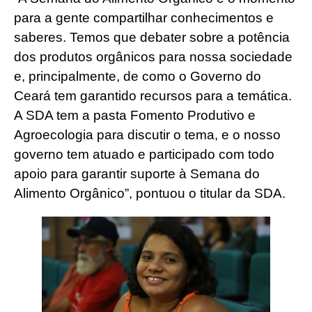
para a gente compartilhar conhecimentos e
saberes. Temos que debater sobre a potência
dos produtos orgânicos para nossa sociedade
e, principalmente, de como o Governo do
Ceará tem garantido recursos para a temática.
A SDA tem a pasta Fomento Produtivo e
Agroecologia para discutir o tema, e o nosso
governo tem atuado e participado com todo
apoio para garantir suporte à Semana do
Alimento Orgânico”, pontuou o titular da SDA.