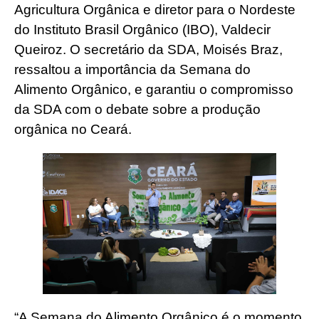
Agricultura Orgânica e diretor para o Nordeste
do Instituto Brasil Orgânico (IBO), Valdecir
Queiroz. O secretário da SDA, Moisés Braz,
ressaltou a importância da Semana do
Alimento Orgânico, e garantiu o compromisso
da SDA com o debate sobre a produção
orgânica no Ceará.
“A Semana do Alimento Orgânico é o momento