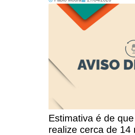
Estimativa é de qu
realize cerca de 14