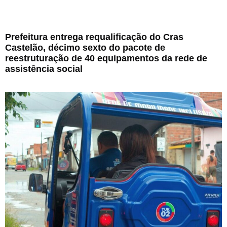
Prefeitura entrega requalificação do Cras
Castelão, décimo sexto do pacote de
reestruturação de 40 equipamentos da rede de
assistência social