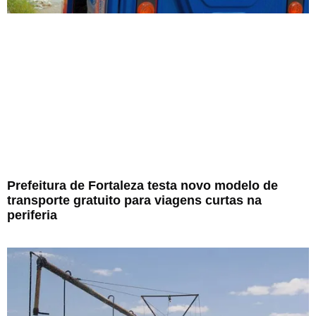
Prefeitura de Fortaleza testa novo modelo de
transporte gratuito para viagens curtas na
periferia