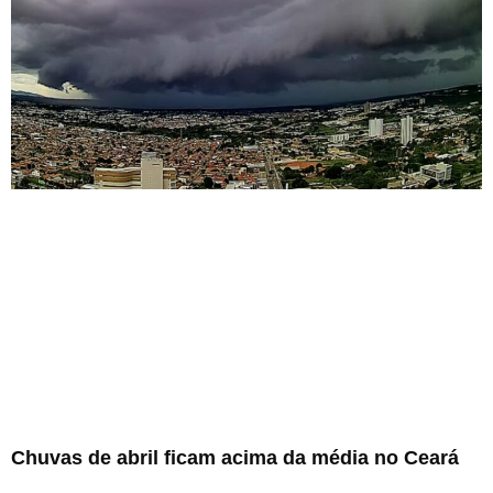
Chuvas de abril ficam acima da média no Ceará