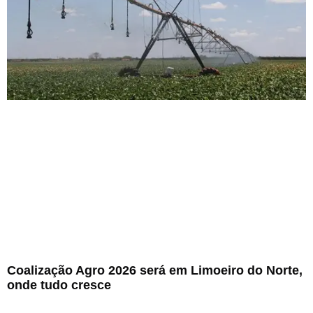
Coalização Agro 2026 será em Limoeiro do Norte,
onde tudo cresce