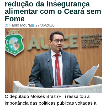
redução da insegurança
alimentar com o Ceará sem
Fome
Fábio Moura
27/05/2026
O deputado Moisés Braz (PT) ressaltou a
importância das políticas públicas voltadas à