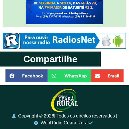
Compartilhe
Facebook
WhatsApp
Email
Copyright ©️ 2026| Todos os direitos reservados |
WebRádio Ceara Rural