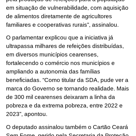
em situação de vulnerabilidade, com aquisição
de alimentos diretamente de agricultores
familiares e cooperativas rurais”, assinalou.
O parlamentar explicou que a iniciativa já
ultrapassa milhares de refeições distribuídas,
em diversos municípios cearenses,
fortalecendo o comércio nos municípios e
ampliando a autonomia das famílias
beneficiadas. “Como titular da SDA, pude ver a
marca do Governo se tornando realidade. Mais
de 300 mil cearenses deixaram a linha da
pobreza e da extrema pobreza, entre 2022 e
2023”, apontou.
O deputado assinalou também o Cartão Ceará
Sem Fome, gerido pela Secretaria da Proteção