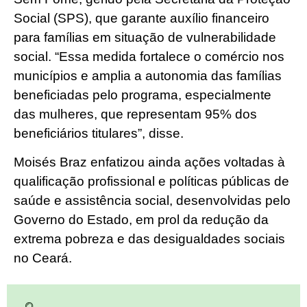
Social (SPS), que garante auxílio financeiro
para famílias em situação de vulnerabilidade
social. “Essa medida fortalece o comércio nos
municípios e amplia a autonomia das famílias
beneficiadas pelo programa, especialmente
das mulheres, que representam 95% dos
beneficiários titulares”, disse.
Moisés Braz enfatizou ainda ações voltadas à
qualificação profissional e políticas públicas de
saúde e assistência social, desenvolvidas pelo
Governo do Estado, em prol da redução da
extrema pobreza e das desigualdades sociais
no Ceará.