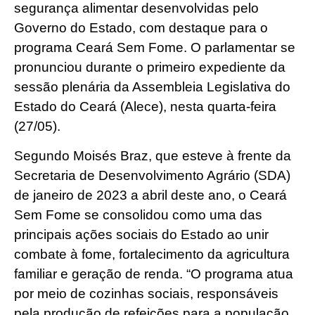
segurança alimentar desenvolvidas pelo
Governo do Estado, com destaque para o
programa Ceará Sem Fome. O parlamentar se
pronunciou durante o primeiro expediente da
sessão plenária da Assembleia Legislativa do
Estado do Ceará (Alece), nesta quarta-feira
(27/05).
Segundo Moisés Braz, que esteve à frente da
Secretaria de Desenvolvimento Agrário (SDA)
de janeiro de 2023 a abril deste ano, o Ceará
Sem Fome se consolidou como uma das
principais ações sociais do Estado ao unir
combate à fome, fortalecimento da agricultura
familiar e geração de renda. “O programa atua
por meio de cozinhas sociais, responsáveis
pela produção de refeições para a população