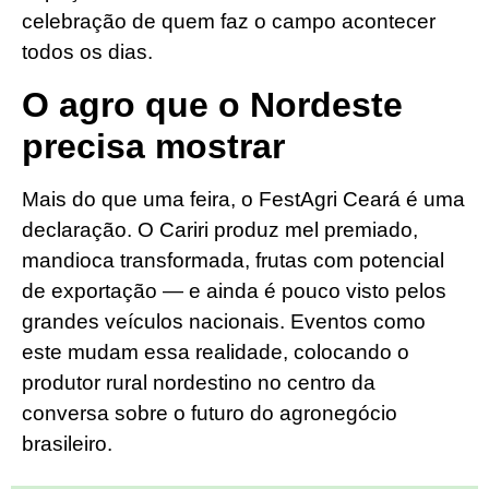
celebração de quem faz o campo acontecer
todos os dias.
O agro que o Nordeste
precisa mostrar
Mais do que uma feira, o FestAgri Ceará é uma
declaração. O Cariri produz mel premiado,
mandioca transformada, frutas com potencial
de exportação — e ainda é pouco visto pelos
grandes veículos nacionais. Eventos como
este mudam essa realidade, colocando o
produtor rural nordestino no centro da
conversa sobre o futuro do agronegócio
brasileiro.