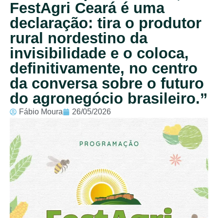
FestAgri Ceará é uma
declaração: tira o produtor
rural nordestino da
invisibilidade e o coloca,
definitivamente, no centro
da conversa sobre o futuro
do agronegócio brasileiro.”
Fábio Moura
26/05/2026