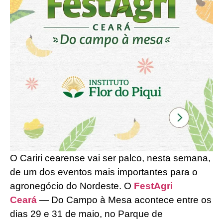
O Cariri cearense vai ser palco, nesta semana,
de um dos eventos mais importantes para o
agronegócio do Nordeste. O
FestAgri
Ceará
— Do Campo à Mesa acontece entre os
dias 29 e 31 de maio, no Parque de