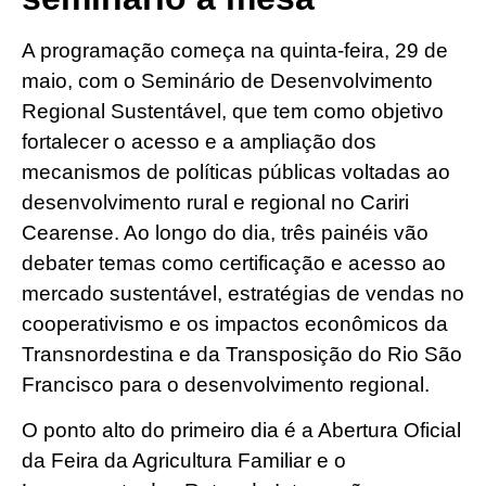
A programação começa na quinta-feira, 29 de
maio, com o Seminário de Desenvolvimento
Regional Sustentável, que tem como objetivo
fortalecer o acesso e a ampliação dos
mecanismos de políticas públicas voltadas ao
desenvolvimento rural e regional no Cariri
Cearense. Ao longo do dia, três painéis vão
debater temas como certificação e acesso ao
mercado sustentável, estratégias de vendas no
cooperativismo e os impactos econômicos da
Transnordestina e da Transposição do Rio São
Francisco para o desenvolvimento regional.
O ponto alto do primeiro dia é a Abertura Oficial
da Feira da Agricultura Familiar e o