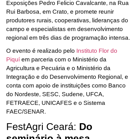
Exposições Pedro Felicio Cavalcante, na Rua
Rui Barbosa, em Crato, e promete reunir
produtores rurais, cooperativas, lideranças do
campo e especialistas em desenvolvimento
regional em três dias de programação intensa.
O evento é realizado pelo
Instituto Flor do
Piquí
em parceria com o Ministério da
Agricultura e Pecuária e o Ministério da
Integração e do Desenvolvimento Regional, e
conta com apoio de instituições como Banco
do Nordeste, SESC, Sudene, UFCA,
FETRAECE, UNICAFES e o Sistema
FAEC/SENAR.
FestAgri Ceará:
Do
seminário à mesa