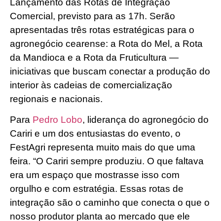
Lançamento das Rotas de Integração
Comercial, previsto para as 17h. Serão
apresentadas três rotas estratégicas para o
agronegócio cearense: a Rota do Mel, a Rota
da Mandioca e a Rota da Fruticultura —
iniciativas que buscam conectar a produção do
interior às cadeias de comercialização
regionais e nacionais.
Para
Pedro Lobo
, liderança do agronegócio do
Cariri e um dos entusiastas do evento, o
FestAgri representa muito mais do que uma
feira. “O Cariri sempre produziu. O que faltava
era um espaço que mostrasse isso com
orgulho e com estratégia. Essas rotas de
integração são o caminho que conecta o que o
nosso produtor planta ao mercado que ele