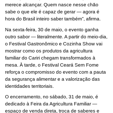
merece alcançar. Quem nasce nesse chão
sabe o que ele é capaz de gerar — agora é
hora do Brasil inteiro saber também”, afirma.
Na sexta-feira, 30 de maio, o evento ganha
outro sabor — literalmente. A partir do meio-dia,
o Festival Gastronômico e Cozinha Show vai
mostrar como os produtos da agricultura
familiar do Cariri chegam transformados à
mesa. À tarde, o Festival Ceará Sem Fome
reforça o compromisso do evento com a pauta
da segurança alimentar e a valorização das
identidades territoriais.
O encerramento, no sábado, 31 de maio, é
dedicado à Feira da Agricultura Familiar —
espaço de venda direta, troca de saberes e