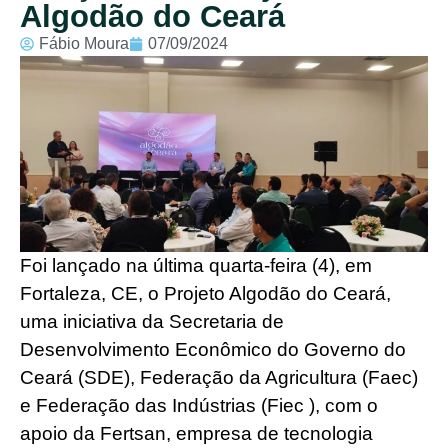
Algodão do Ceará
Fábio Moura
07/09/2024
Foi lançado na última quarta-feira (4), em
Fortaleza, CE, o Projeto Algodão do Ceará,
uma iniciativa da Secretaria de
Desenvolvimento Econômico do Governo do
Ceará (SDE), Federação da Agricultura (Faec)
e Federação das Indústrias (Fiec ), com o
apoio da Fertsan, empresa de tecnologia