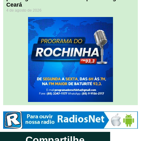
Ceará
4 de agosto de 2026
Compartilhe