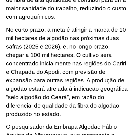
maior sanidade do trabalho, reduzindo o custo
com agroquímicos.
No curto prazo, a meta é atingir a marca de 10
mil hectares de algodão nas próximas duas
safras (2025 e 2026), e, no longo prazo,
chegar a 100 mil hectares. O cultivo será
concentrado inicialmente nas regiões do Cariri
e Chapada do Apodi, com previsão de
expansão para outras regiões. A produção de
algodão estará atrelada à indicação geográfica
“selo algodão do Ceará”, em razão do
diferencial de qualidade da fibra do algodão
produzido no estado.
O pesquisador da Embrapa Algodão Fábio