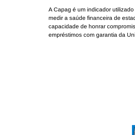
A Capag é um indicador utilizado
medir a saúde financeira de esta
capacidade de honrar compromis
empréstimos com garantia da Un