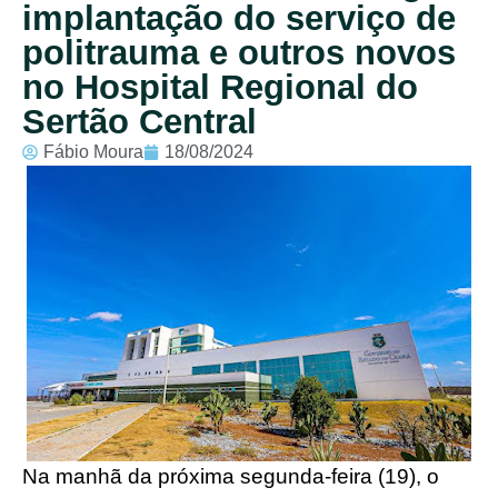
implantação do serviço de
politrauma e outros novos
no Hospital Regional do
Sertão Central
Fábio Moura
18/08/2024
Na manhã da próxima segunda-feira (19), o