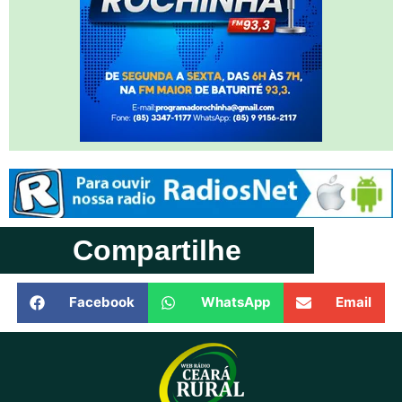
Compartilhe
Facebook
WhatsApp
Email