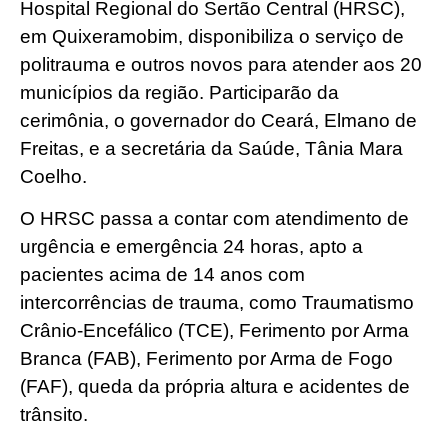
Hospital Regional do Sertão Central (HRSC),
em Quixeramobim, disponibiliza o serviço de
politrauma e outros novos para atender aos 20
municípios da região. Participarão da
cerimônia, o governador do Ceará, Elmano de
Freitas, e a secretária da Saúde, Tânia Mara
Coelho.
O HRSC passa a contar com atendimento de
urgência e emergência 24 horas, apto a
pacientes acima de 14 anos com
intercorrências de trauma, como Traumatismo
Crânio-Encefálico (TCE), Ferimento por Arma
Branca (FAB), Ferimento por Arma de Fogo
(FAF), queda da própria altura e acidentes de
trânsito.