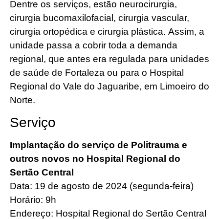
Dentre os serviços, estão neurocirurgia,
cirurgia bucomaxilofacial, cirurgia vascular,
cirurgia ortopédica e cirurgia plástica. Assim, a
unidade passa a cobrir toda a demanda
regional, que antes era regulada para unidades
de saúde de Fortaleza ou para o Hospital
Regional do Vale do Jaguaribe, em Limoeiro do
Norte.
Serviço
Implantação do serviço de Politrauma e
outros novos no Hospital Regional do
Sertão Central
Data: 19 de agosto de 2024 (segunda-feira)
Horário: 9h
Endereço: Hospital Regional do Sertão Central