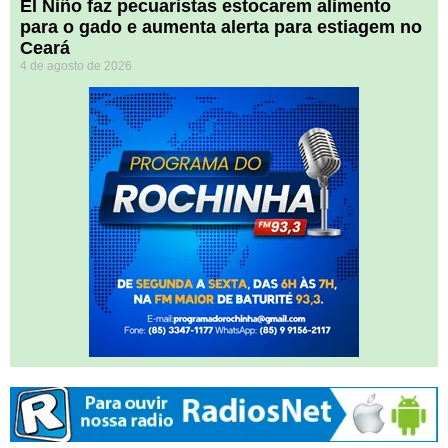
El Niño faz pecuaristas estocarem alimento
para o gado e aumenta alerta para estiagem no
Ceará
4 de agosto de 2026