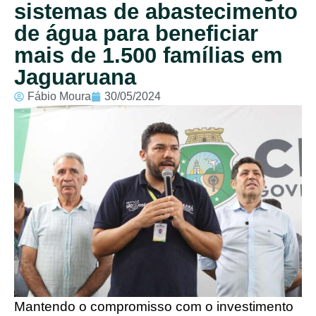
sistemas de abastecimento
de água para beneficiar
mais de 1.500 famílias em
Jaguaruana
Fábio Moura
30/05/2024
Mantendo o compromisso com o investimento