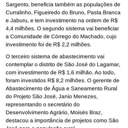
Sargento, beneficia também as populações de
Curralinho, Figueiredo do Bruno, Pasta Branca
e Jaburu, e tem investimento na ordem de R$
4,4 milhões. O segundo sistema vai beneficiar
a Comunidade de Córrego do Machado, cujo
investimento foi de R$ 2,2 milhões.
O terceiro sistema de abastecimento vai
contemplar o distrito de São José do Lagamar,
com investimento de R$ 1,6 milhão. Ao todo,
foram investidos R$ 8,2 milhões. O gerente de
Abastecimento de Água e Saneamento Rural
do Projeto São José, Janio Menezes,
representando o secretário do
Desenvolvimento Agrário, Moisés Braz,
destacou a importância de projetos como São