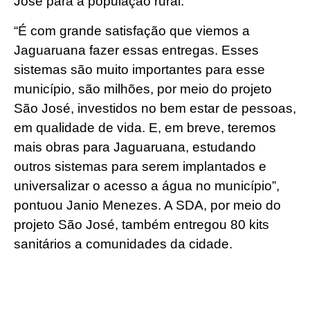
José para a população rural.
“É com grande satisfação que viemos a
Jaguaruana fazer essas entregas. Esses
sistemas são muito importantes para esse
município, são milhões, por meio do projeto
São José, investidos no bem estar de pessoas,
em qualidade de vida. E, em breve, teremos
mais obras para Jaguaruana, estudando
outros sistemas para serem implantados e
universalizar o acesso a água no município”,
pontuou Janio Menezes. A SDA, por meio do
projeto São José, também entregou 80 kits
sanitários a comunidades da cidade.