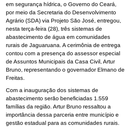
em segurança hídrica, o Governo do Ceará,
por meio da Secretaria do Desenvolvimento
Agrário (SDA) via Projeto São José, entregou,
nesta terça-feira (28), três sistemas de
abastecimento de água em comunidades
rurais de Jaguaruana. A cerimônia de entrega
contou com a presença do assessor especial
de Assuntos Municipais da Casa Civil, Artur
Bruno, representando o governador Elmano de
Freitas.
Com a inauguração dos sistemas de
abastecimento serão beneficiadas 1.559
famílias da região. Artur Bruno ressaltou a
importância dessa parceria entre município e
gestão estadual para as comunidades rurais.