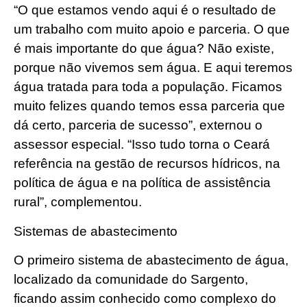
“O que estamos vendo aqui é o resultado de
um trabalho com muito apoio e parceria. O que
é mais importante do que água? Não existe,
porque não vivemos sem água. E aqui teremos
água tratada para toda a população. Ficamos
muito felizes quando temos essa parceria que
dá certo, parceria de sucesso”, externou o
assessor especial. “Isso tudo torna o Ceará
referência na gestão de recursos hídricos, na
política de água e na política de assistência
rural”, complementou.
Sistemas de abastecimento
O primeiro sistema de abastecimento de água,
localizado da comunidade do Sargento,
ficando assim conhecido como complexo do