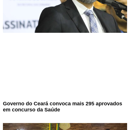
Governo do Ceará convoca mais 295 aprovados
em concurso da Saúde