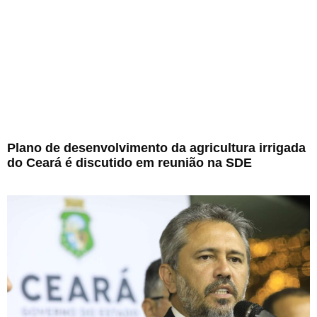
Plano de desenvolvimento da agricultura irrigada
do Ceará é discutido em reunião na SDE