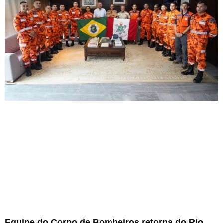
Equipe do Corpo de Bombeiros retorna do Rio