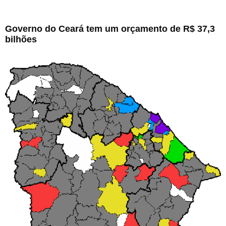
Governo do Ceará tem um orçamento de R$ 37,3
bilhões