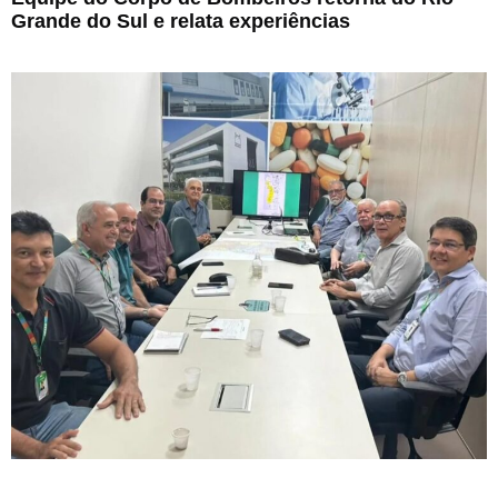
Grande do Sul e relata experiências