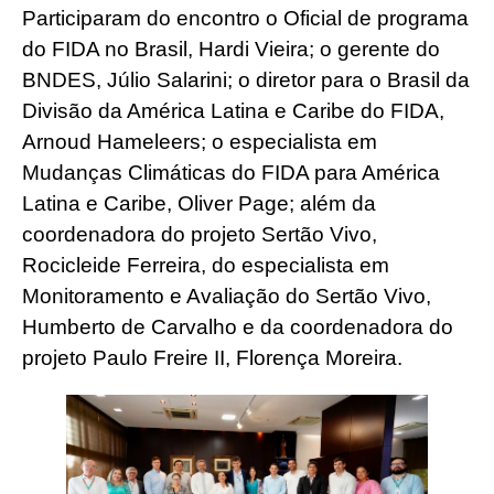
Participaram do encontro o Oficial de programa
do FIDA no Brasil, Hardi Vieira; o gerente do
BNDES, Júlio Salarini; o diretor para o Brasil da
Divisão da América Latina e Caribe do FIDA,
Arnoud Hameleers; o especialista em
Mudanças Climáticas do FIDA para América
Latina e Caribe, Oliver Page; além da
coordenadora do projeto Sertão Vivo,
Rocicleide Ferreira, do especialista em
Monitoramento e Avaliação do Sertão Vivo,
Humberto de Carvalho e da coordenadora do
projeto Paulo Freire II, Florença Moreira.