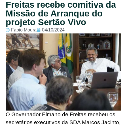
Freitas recebe comitiva da
Missão de Arranque do
projeto Sertão Vivo
Fábio Moura
04/10/2024
O Governador Elmano de Freitas recebeu os
secretários executivos da SDA Marcos Jacinto,