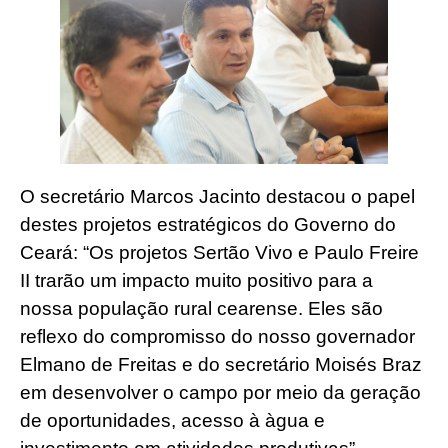
O secretário Marcos Jacinto destacou o papel
destes projetos estratégicos do Governo do
Ceará: “Os projetos Sertão Vivo e Paulo Freire
II trarão um impacto muito positivo para a
nossa população rural cearense. Eles são
reflexo do compromisso do nosso governador
Elmano de Freitas e do secretário Moisés Braz
em desenvolver o campo por meio da geração
de oportunidades, acesso à àgua e