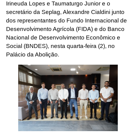
Irineuda Lopes e Taumaturgo Junior e o
secretário da Seplag, Alexandre Cialdini junto
dos representantes do Fundo Internacional de
Desenvolvimento Agrícola (FIDA) e do Banco
Nacional de Desenvolvimento Econômico e
Social (BNDES), nesta quarta-feira (2), no
Palácio da Abolição.