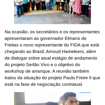
Na ocasião, os secretários e os representantes
apresentaram ao governador Elmano de
Freitas o novo representante do FIDA que está
chegando ao Brasil, Arnoud Hameleers, além
de dialogar sobre atual estágio de andamento
do projeto Sertão Vivo e o objetivo do
workshop de arranque. A reunião também
tratou da situação do projeto Paulo Freire II que
está na fase de negociação contratual.