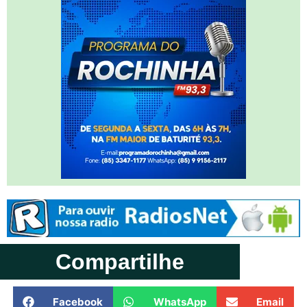
Compartilhe
Facebook
WhatsApp
Email