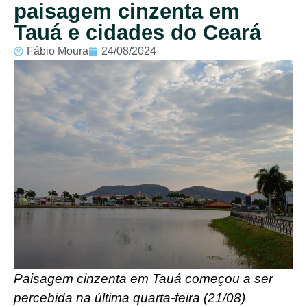
paisagem cinzenta em
Tauá e cidades do Ceará
Fábio Moura
24/08/2024
Paisagem cinzenta em Tauá começou a ser
percebida na última quarta-feira (21/08)