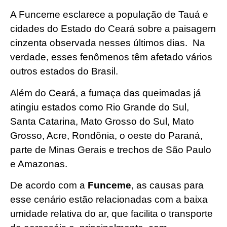
A Funceme esclarece a população de Tauá e
cidades do Estado do Ceará sobre a paisagem
cinzenta observada nesses últimos dias. Na
verdade, esses fenômenos têm afetado vários
outros estados do Brasil.
Além do Ceará, a fumaça das queimadas já
atingiu estados como Rio Grande do Sul,
Santa Catarina, Mato Grosso do Sul, Mato
Grosso, Acre, Rondônia, o oeste do Paraná,
parte de Minas Gerais e trechos de São Paulo
e Amazonas.
De acordo com a
Funceme
, as causas para
esse cenário estão relacionadas com a baixa
umidade relativa do ar, que facilita o transporte