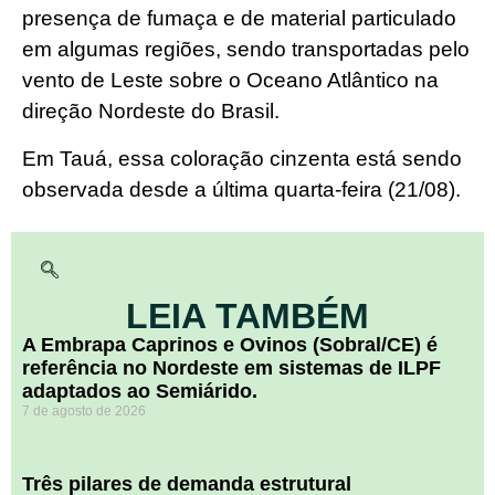
presença de fumaça e de material particulado
em algumas regiões, sendo transportadas pelo
vento de Leste sobre o Oceano Atlântico na
direção Nordeste do Brasil.
Em Tauá, essa coloração cinzenta está sendo
observada desde a última quarta-feira (21/08).
LEIA TAMBÉM
A Embrapa Caprinos e Ovinos (Sobral/CE) é
referência no Nordeste em sistemas de ILPF
adaptados ao Semiárido.
7 de agosto de 2026
​Três pilares de demanda estrutural