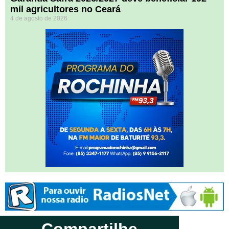
mil agricultores no Ceará
4 de agosto de 2026
Compartilhe