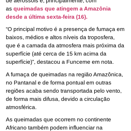
de aerossóis e, principalmente, com
as
queimadas que atingem a Amazônia
desde a última sexta-feira (16).
“O principal motivo é a presença de fumaça em
baixos, médios e altos níveis da troposfera,
que é a camada da atmosfera mais próxima da
superfície (até cerca de 15 km acima da
superfície)”, destacou a Funceme em nota.
A fumaça de queimadas na região Amazônica,
no Pantanal e de forma pontual em outras
regiões acaba sendo transportada pelo vento,
de forma mais difusa, devido a circulação
atmosférica.
As queimadas que ocorrem no continente
Africano também podem influenciar na