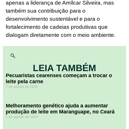
apenas a liderança de Amílcar Silveira, mas
também sua contribuição para o
desenvolvimento sustentável e para o
fortalecimento de cadeias produtivas que
dialogam diretamente com o meio ambiente.
LEIA TAMBÉM
Pecuaristas cearenses começam a trocar o
leite pela carne
7 de agosto de 2026
Melhoramento genético ajuda a aumentar
produção de leite em Maranguape, no Ceará
7 de agosto de 2026