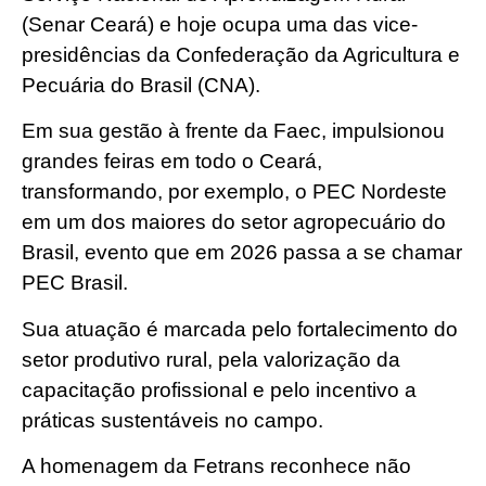
(Senar Ceará) e hoje ocupa uma das vice-
presidências da Confederação da Agricultura e
Pecuária do Brasil (CNA).
Em sua gestão à frente da Faec, impulsionou
grandes feiras em todo o Ceará,
transformando, por exemplo, o PEC Nordeste
em um dos maiores do setor agropecuário do
Brasil, evento que em 2026 passa a se chamar
PEC Brasil.
Sua atuação é marcada pelo fortalecimento do
setor produtivo rural, pela valorização da
capacitação profissional e pelo incentivo a
práticas sustentáveis no campo.
A homenagem da Fetrans reconhece não