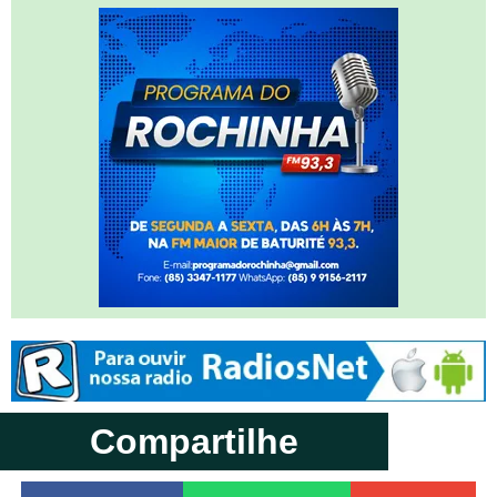
Compartilhe