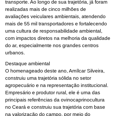
transporte. Ao longo de sua trajetória, já foram
realizadas mais de cinco milhões de
avaliações veiculares ambientais, atendendo
mais de 55 mil transportadores e fortalecendo
uma cultura de responsabilidade ambiental,
com impactos diretos na melhoria da qualidade
do ar, especialmente nos grandes centros
urbanos.
Destaque ambiental
O homenageado deste ano, Amílcar Silveira,
construiu uma trajetória sólida no setor
agropecuário e na representação institucional.
Empresário e produtor rural, ele é uma das
principais referências da ovinocaprinocultura
no Ceará e construiu sua trajetória com base
na valorização do campo, por meio do