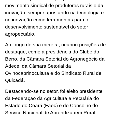
movimento sindical de produtores rurais e da
inovação, sempre apostando na tecnologia e
na inovação como ferramentas para o
desenvolvimento sustentável do setor
agropecuário.
Ao longo de sua carreira, ocupou posições de
destaque, como a presidência do Clube do
Berro, da Câmara Setorial do Agronegócio da
Adece, da Câmara Setorial da
Ovinocaprinocultura e do Sindicato Rural de
Quixadá.
Destacando-se no setor, foi eleito presidente
da Federação da Agricultura e Pecuária do
Estado do Ceará (Faec) e do Conselho do
Serviço Nacional de Aprendizagem Rural