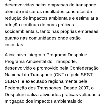
desenvolvidas pelas empresas de transporte,
além de indicar os resultados concretos da
redução de impactos ambientais e estimular a
adoção contínua de boas práticas
socioambientais, tanto nas próprias empresas
quanto nas comunidades onde estão
inseridas.
A iniciativa integra o Programa Despoluir –
Programa Ambiental do Transporte,
desenvolvido e promovido pela Confederação
Nacional do Transporte (CNT) e pelo SEST
SENAT, e executado regionalmente pela
Federação dos Transportes. Desde 2007, o
Despoluir realiza atividades práticas voltadas à
mitigação dos impactos ambientais do