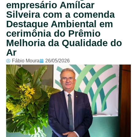
empresário Amílcar
Silveira com a comenda
Destaque Ambiental em
cerimônia do Prêmio
Melhoria da Qualidade do
Ar
Fábio Moura
26/05/2026