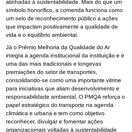
alinhadas à sustentabilidade. Mais do que um
símbolo honorífico, a comenda funciona como
um selo de reconhecimento público a ações
que impactam positivamente a qualidade de
vida e o equilíbrio ambiental.
Já o Prêmio Melhoria da Qualidade do Ar
integra a agenda institucional da instituição e é
uma das mais tradicionais e longevas
premiações do setor de transportes,
consolidando-se como uma importante vitrine
para iniciativas que aliam desenvolvimento e
responsabilidade ambiental. O PMQA reforça o
papel estratégico do transporte na agenda
climática e urbana e tem como objetivo
reconhecer, divulgar e fomentar ações
organizacionais voltadas à sustentabilidade