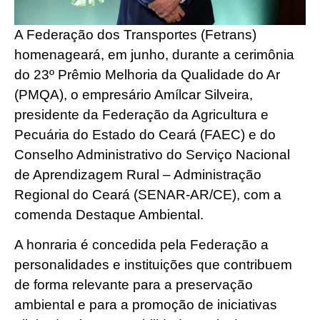
A Federação dos Transportes (Fetrans)
homenageará, em junho, durante a cerimônia
do 23º Prêmio Melhoria da Qualidade do Ar
(PMQA), o empresário Amílcar Silveira,
presidente da Federação da Agricultura e
Pecuária do Estado do Ceará (FAEC) e do
Conselho Administrativo do Serviço Nacional
de Aprendizagem Rural – Administração
Regional do Ceará (SENAR-AR/CE), com a
comenda Destaque Ambiental.
A honraria é concedida pela Federação a
personalidades e instituições que contribuem
de forma relevante para a preservação
ambiental e para a promoção de iniciativas