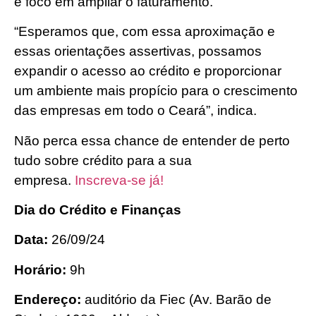
e foco em ampliar o faturamento.
“Esperamos que, com essa aproximação e
essas orientações assertivas, possamos
expandir o acesso ao crédito e proporcionar
um ambiente mais propício para o crescimento
das empresas em todo o Ceará”, indica.
Não perca essa chance de entender de perto
tudo sobre crédito para a sua
empresa.
Inscreva-se já!
Dia do Crédito e Finanças
Data:
26/09/24
Horário:
9h
Endereço:
auditório da Fiec (Av. Barão de