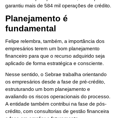
garantiu mais de 584 mil operações de crédito.
Planejamento é
fundamental
Felipe relembra, também, a importância dos
empresários terem um bom planejamento
financeiro para que o recurso adquirido seja
aplicado de forma estratégica e consciente.
Nesse sentido, o Sebrae trabalha orientando
os empresários desde a fase de pré-crédito,
estruturando um bom planejamento e
avaliando os riscos operacionais do processo.
A entidade também contribui na fase de pós-
crédito, com consultorias de gestão financeira