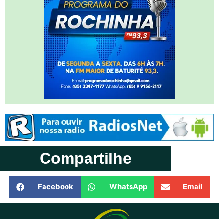
Compartilhe
Facebook
WhatsApp
Email