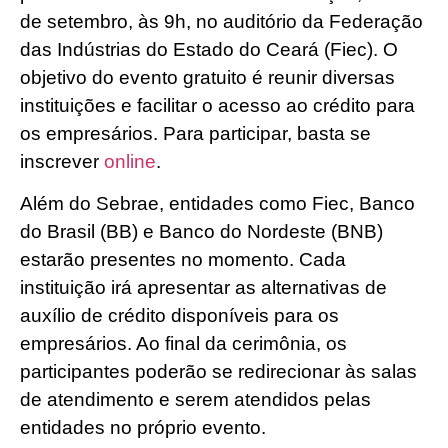
de setembro, às 9h, no auditório da Federação
das Indústrias do Estado do Ceará (Fiec). O
objetivo do evento gratuito é reunir diversas
instituições e facilitar o acesso ao crédito para
os empresários. Para participar, basta se
inscrever
online
.
Além do Sebrae, entidades como Fiec, Banco
do Brasil (BB) e Banco do Nordeste (BNB)
estarão presentes no momento. Cada
instituição irá apresentar as alternativas de
auxílio de crédito disponíveis para os
empresários. Ao final da cerimônia, os
participantes poderão se redirecionar às salas
de atendimento e serem atendidos pelas
entidades no próprio evento.