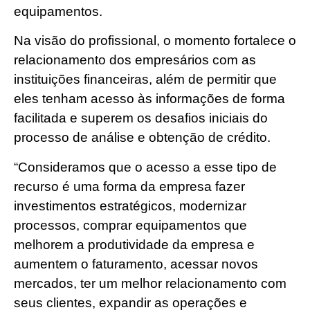
equipamentos.
Na visão do profissional, o momento fortalece o
relacionamento dos empresários com as
instituições financeiras, além de permitir que
eles tenham acesso às informações de forma
facilitada e superem os desafios iniciais do
processo de análise e obtenção de crédito.
“Consideramos que o acesso a esse tipo de
recurso é uma forma da empresa fazer
investimentos estratégicos, modernizar
processos, comprar equipamentos que
melhorem a produtividade da empresa e
aumentem o faturamento, acessar novos
mercados, ter um melhor relacionamento com
seus clientes, expandir as operações e