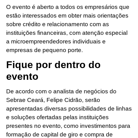
O evento é aberto a todos os empresários que
estão interessados em obter mais orientações
sobre crédito e relacionamento com as
instituições financeiras, com atenção especial
a microempreendedores individuais e
empresas de pequeno porte.
Fique por dentro do
evento
De acordo com o analista de negócios do
Sebrae Ceará, Felipe Cidrão, serão
apresentadas diversas possibilidades de linhas
e soluções ofertadas pelas instituições
presentes no evento, como investimentos para
formação de capital de giro e compra de