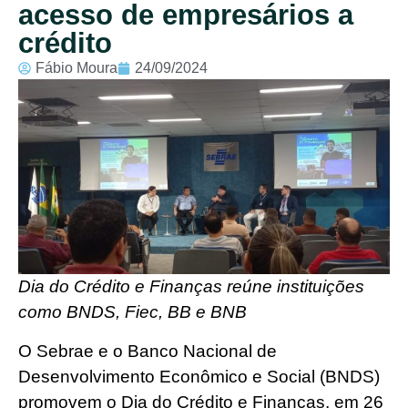
acesso de empresários a
crédito
Fábio Moura
24/09/2024
Dia do Crédito e Finanças reúne instituições
como BNDS, Fiec, BB e BNB
O Sebrae e o Banco Nacional de
Desenvolvimento Econômico e Social (BNDS)
promovem o Dia do Crédito e Finanças, em 26