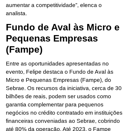
aumentar a competitividade”, elenca o
analista.
Fundo de Aval às Micro e
Pequenas Empresas
(Fampe)
Entre as oportunidades apresentadas no
evento, Felipe destaca o Fundo de Aval às
Micro e Pequenas Empresas (Fampe), do
Sebrae. Os recursos da iniciativa, cerca de 30
bilhões de reais, podem ser usados como
garantia complementar para pequenos
negócios no crédito contratado em instituições
financeiras conveniadas ao Sebrae, cobrindo
até 80% da operação. Até 2023, o Fampe