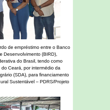
rdo de empréstimo entre o Banco
 e Desenvolvimento (BIRD),
erativa do Brasil, tendo como
 do Ceará, por intermédio da
grário (SDA), para financiamento
ural Sustentável – PDRS/Projeto