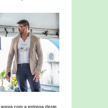
e agora com a entrega deste