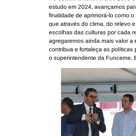
estudo em 2024, avançamos para
finalidade de aprimorá-lo como 
que através do clima, do relevo e
escolhas das culturas por cada r
agregaremos ainda mais valor a 
contribua e fortaleça as políticas
o superintendente da Funceme, 