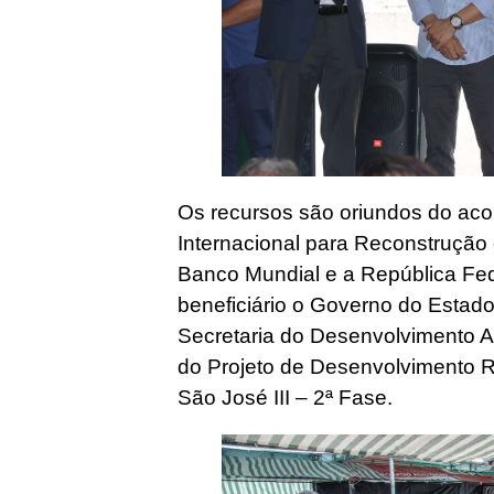
Os recursos são oriundos do aco
Internacional para Reconstrução
Banco Mundial e a República Fed
beneficiário o Governo do Estado
Secretaria do Desenvolvimento A
do Projeto de Desenvolvimento R
São José III – 2ª Fase.