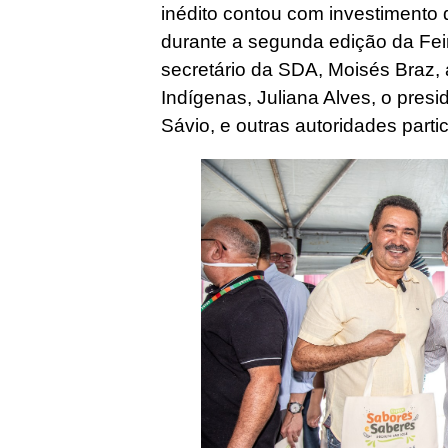
inédito contou com investimento 
durante a segunda edição da Fei
secretário da SDA, Moisés Braz, 
Indígenas, Juliana Alves, o pre
Sávio, e outras autoridades part