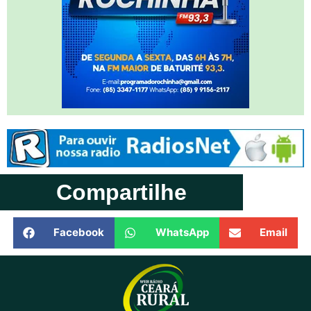
Compartilhe
Facebook
WhatsApp
Email