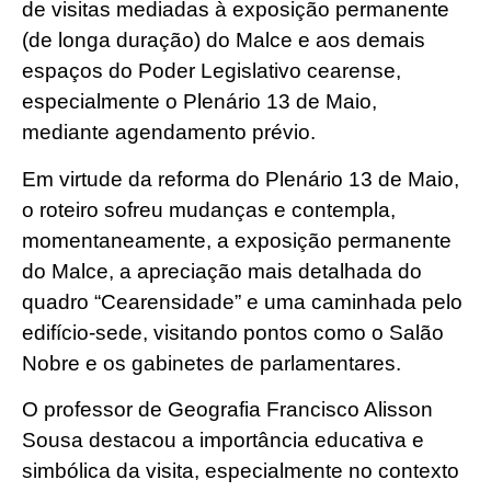
de visitas mediadas à exposição permanente
(de longa duração) do Malce e aos demais
espaços do Poder Legislativo cearense,
especialmente o Plenário 13 de Maio,
mediante agendamento prévio.
Em virtude da reforma do Plenário 13 de Maio,
o roteiro sofreu mudanças e contempla,
momentaneamente, a exposição permanente
do Malce, a apreciação mais detalhada do
quadro “Cearensidade” e uma caminhada pelo
edifício-sede, visitando pontos como o Salão
Nobre e os gabinetes de parlamentares.
O professor de Geografia Francisco Alisson
Sousa destacou a importância educativa e
simbólica da visita, especialmente no contexto