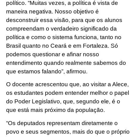
político. “Muitas vezes, a política é vista de
maneira negativa. Nosso objetivo é
desconstruir essa visão, para que os alunos
compreendam o verdadeiro significado da
política e como o sistema funciona, tanto no
Brasil quanto no Ceará e em Fortaleza. Só
podemos questionar e afinar nosso
entendimento quando realmente sabemos do
que estamos falando”, afirmou.
O docente acrescentou que, ao visitar a Alece,
os estudantes podem entender melhor o papel
do Poder Legislativo, que, segundo ele, é o
que está mais próximo da população.
“Os deputados representam diretamente o
povo e seus segmentos, mais do que o próprio