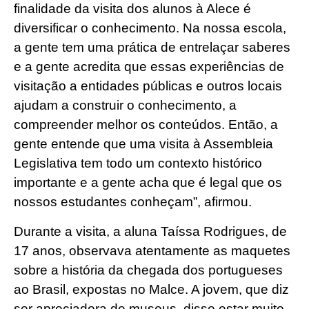
finalidade da visita dos alunos à Alece é
diversificar o conhecimento. Na nossa escola,
a gente tem uma prática de entrelaçar saberes
e a gente acredita que essas experiências de
visitação a entidades públicas e outros locais
ajudam a construir o conhecimento, a
compreender melhor os conteúdos. Então, a
gente entende que uma visita à Assembleia
Legislativa tem todo um contexto histórico
importante e a gente acha que é legal que os
nossos estudantes conheçam”, afirmou.
Durante a visita, a aluna Taíssa Rodrigues, de
17 anos, observava atentamente as maquetes
sobre a história da chegada dos portugueses
ao Brasil, expostas no Malce. A jovem, que diz
ser apreciadora de museus, disse estar muito