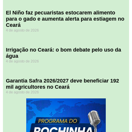
El Niño faz pecuaristas estocarem alimento
para o gado e aumenta alerta para estiagem no
Ceará
4 de agosto de 2026
Irrigação no Ceará: o bom debate pelo uso da
água
4 de agosto de 2026
Garantia Safra 2026/2027 deve beneficiar 192
mil agricultores no Ceará
4 de agosto de 2026