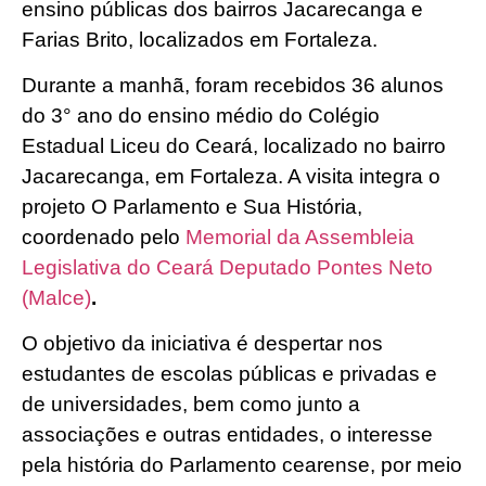
ensino públicas dos bairros Jacarecanga e
Farias Brito, localizados em Fortaleza.
Durante a manhã, foram recebidos 36 alunos
do 3° ano do ensino médio do Colégio
Estadual Liceu do Ceará, localizado no bairro
Jacarecanga, em Fortaleza. A visita integra o
projeto O Parlamento e Sua História,
coordenado pelo
Memorial da Assembleia
Legislativa do Ceará Deputado Pontes Neto
(Malce)
.
O objetivo da iniciativa é despertar nos
estudantes de escolas públicas e privadas e
de universidades, bem como junto a
associações e outras entidades, o interesse
pela história do Parlamento cearense, por meio