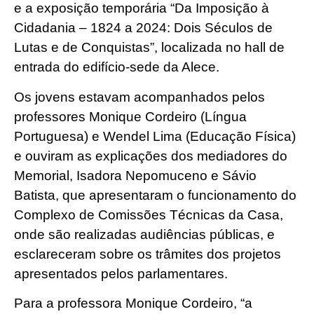
e a exposição temporária “Da Imposição à
Cidadania – 1824 a 2024: Dois Séculos de
Lutas e de Conquistas”, localizada no hall de
entrada do edifício-sede da Alece.
Os jovens estavam acompanhados pelos
professores Monique Cordeiro (Língua
Portuguesa) e Wendel Lima (Educação Física)
e ouviram as explicações dos mediadores do
Memorial, Isadora Nepomuceno e Sávio
Batista, que apresentaram o funcionamento do
Complexo de Comissões Técnicas da Casa,
onde são realizadas audiências públicas, e
esclareceram sobre os trâmites dos projetos
apresentados pelos parlamentares.
Para a professora Monique Cordeiro, “a