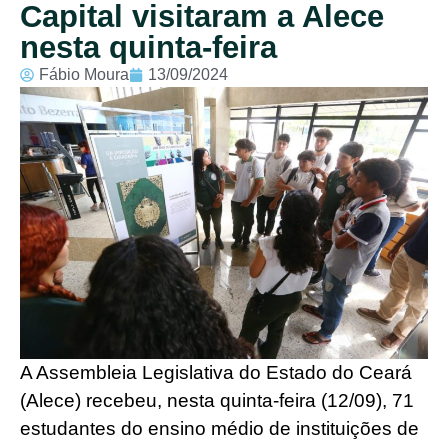
Capital visitaram a Alece
nesta quinta-feira
Fábio Moura
13/09/2024
A Assembleia Legislativa do Estado do Ceará
(Alece) recebeu, nesta quinta-feira (12/09), 71
estudantes do ensino médio de instituições de