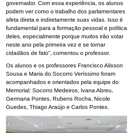
governador. Com essa experiência, os alunos
podem ver como o trabalho dos parlamentares
afeta direta e indiretamente suas vidas. Isso é
fundamental para a formação pessoal e política
deles, especialmente porque muitos irão votar
neste ano pela primeira vez e se tornar
cidadãos de fato”, comentou o professor.
Os alunos e os professores Francisco Alisson
Sousa e Maria do Socorro Veríssimo foram
acompanhados e orientados pela equipe do
Memorial: Socorro Medeiros, Ivana Abreu,
Germana Pontes, Rubens Rocha, Nicole
Guedes, Thiago Araújo e Carlos Pontes.