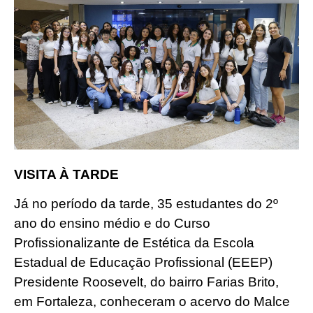
VISITA À TARDE
Já no período da tarde, 35 estudantes do 2º
ano do ensino médio e do Curso
Profissionalizante de Estética da Escola
Estadual de Educação Profissional (EEEP)
Presidente Roosevelt, do bairro Farias Brito,
em Fortaleza, conheceram o acervo do Malce