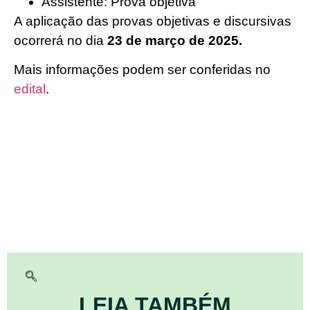
Assistente: Prova objetiva
A aplicação das provas objetivas e discursivas
ocorrerá no dia
23 de março de 2025.
Mais informações podem ser conferidas no
edital
.
LEIA TAMBÉM