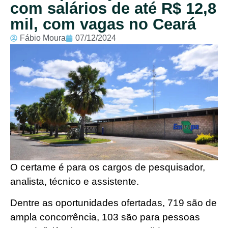
com salários de até R$ 12,8
mil, com vagas no Ceará
Fábio Moura
07/12/2024
O certame é para os cargos de pesquisador,
analista, técnico e assistente.
Dentre as oportunidades ofertadas, 719 são de
ampla concorrência, 103 são para pessoas