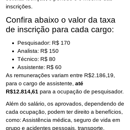
inscrições.
Confira abaixo o valor da taxa
de inscrição para cada cargo:
Pesquisador: R$ 170
Analista: R$ 150
Técnico: R$ 80
Assistente: R$ 60
As remunerações variam entre R$2.186,19,
para o cargo de assistente,
até
R$12.814,61
para a ocupação de pesquisador.
Além do salário, os aprovados, dependendo de
cada ocupação, podem ter direito a benefícios,
como: Assistência médica, seguro de vida em
grupo e acidentes pessoais, transporte,