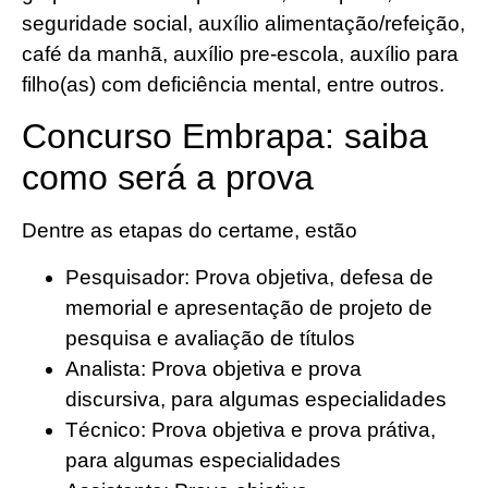
seguridade social, auxílio alimentação/refeição,
café da manhã, auxílio pre-escola, auxílio para
filho(as) com deficiência mental, entre outros.
Concurso Embrapa: saiba
como será a prova
Dentre as etapas do certame, estão
Pesquisador: Prova objetiva, defesa de
memorial e apresentação de projeto de
pesquisa e avaliação de títulos
Analista: Prova objetiva e prova
discursiva, para algumas especialidades
Técnico: Prova objetiva e prova prátiva,
para algumas especialidades