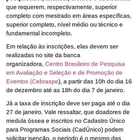
que requerem, respectivamente, superior
completo com mestrado em áreas específicas,
superior completo, nível médio ou técnico e
fundamental incompleto.
Em relação às inscrições, elas devem ser
realizadas no site da banca
organizadora,
Centro Brasileiro de Pesquisa
em Avaliação e Seleção e de Promoção de
Eventos (Cebraspe
), a partir das 10h do dia 16
de dezembro até as 18h do dia 7 de janeiro.
Já a taxa de inscrição deve ser paga até o dia
27 de janeiro. Vale ressaltar, que doadores de
medula óssea e inscritos no Cadastro Único
para Programas Sociais (CadÚnico) podem
solicitar isenção, o período é o mesmo das