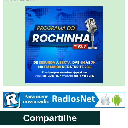
4 de agosto de 2026
Compartilhe