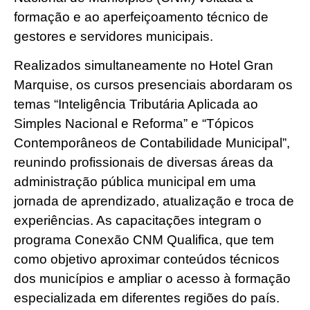
formação e ao aperfeiçoamento técnico de
gestores e servidores municipais.
Realizados simultaneamente no Hotel Gran
Marquise, os cursos presenciais abordaram os
temas “Inteligência Tributária Aplicada ao
Simples Nacional e Reforma” e “Tópicos
Contemporâneos de Contabilidade Municipal”,
reunindo profissionais de diversas áreas da
administração pública municipal em uma
jornada de aprendizado, atualização e troca de
experiências. As capacitações integram o
programa Conexão CNM Qualifica, que tem
como objetivo aproximar conteúdos técnicos
dos municípios e ampliar o acesso à formação
especializada em diferentes regiões do país.