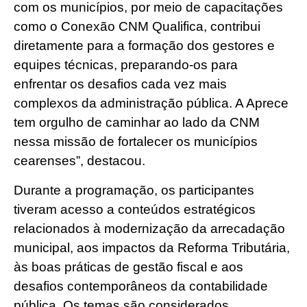
com os municípios, por meio de capacitações
como o Conexão CNM Qualifica, contribui
diretamente para a formação dos gestores e
equipes técnicas, preparando-os para
enfrentar os desafios cada vez mais
complexos da administração pública. A Aprece
tem orgulho de caminhar ao lado da CNM
nessa missão de fortalecer os municípios
cearenses”, destacou.
Durante a programação, os participantes
tiveram acesso a conteúdos estratégicos
relacionados à modernização da arrecadação
municipal, aos impactos da Reforma Tributária,
às boas práticas de gestão fiscal e aos
desafios contemporâneos da contabilidade
pública. Os temas são considerados