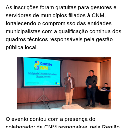
As inscrições foram gratuitas para gestores e
servidores de municípios filiados à CNM,
fortalecendo o compromisso das entidades
municipalistas com a qualificação contínua dos
quadros técnicos responsáveis pela gestão
pública local.
O evento contou com a presença do
colaborador da CNM responsável pela Região