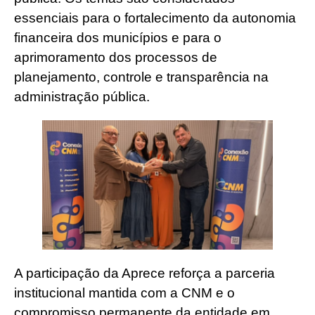
essenciais para o fortalecimento da autonomia
financeira dos municípios e para o
aprimoramento dos processos de
planejamento, controle e transparência na
administração pública.
A participação da Aprece reforça a parceria
institucional mantida com a CNM e o
compromisso permanente da entidade em