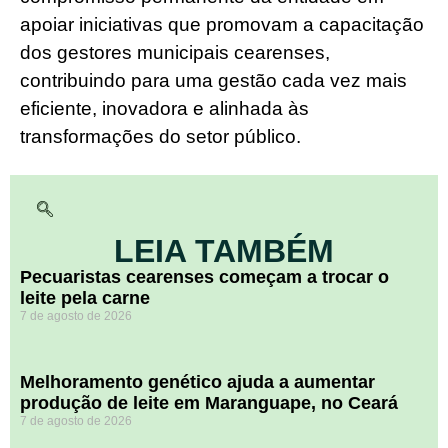
apoiar iniciativas que promovam a capacitação
dos gestores municipais cearenses,
contribuindo para uma gestão cada vez mais
eficiente, inovadora e alinhada às
transformações do setor público.
LEIA TAMBÉM
Pecuaristas cearenses começam a trocar o
leite pela carne
7 de agosto de 2026
Melhoramento genético ajuda a aumentar
produção de leite em Maranguape, no Ceará
7 de agosto de 2026