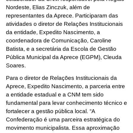
Nordeste, Elias Zinczuk, além de
representantes da Aprece. Participaram das
atividades o diretor de Relações Institucionais
da entidade, Expedito Nascimento, a
coordenadora de Comunicação, Caroline
Batista, e a secretária da Escola de Gestão
Pública Municipal da Aprece (EGPM), Cleuda
Soares.
Para o diretor de Relações Institucionais da
Aprece, Expedito Nascimento, a parceria entre
a entidade estadual e a CNM tem sido
fundamental para levar conhecimento técnico e
fortalecer a gestão pública local. “A
Confederação é uma parceira estratégica do
movimento municipalista. Essa aproximação