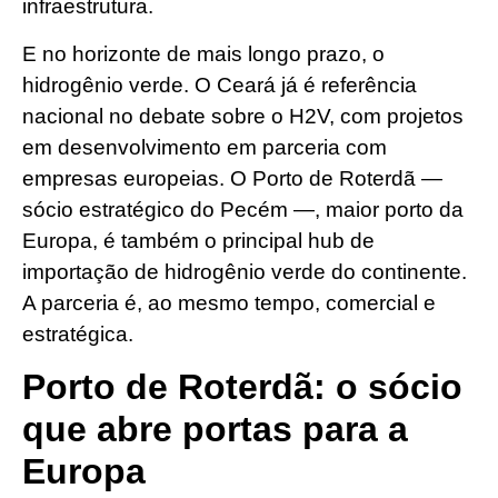
infraestrutura.
E no horizonte de mais longo prazo, o
hidrogênio verde. O Ceará já é referência
nacional no debate sobre o H2V, com projetos
em desenvolvimento em parceria com
empresas europeias. O Porto de Roterdã —
sócio estratégico do Pecém —, maior porto da
Europa, é também o principal hub de
importação de hidrogênio verde do continente.
A parceria é, ao mesmo tempo, comercial e
estratégica.
Porto de Roterdã: o sócio
que abre portas para a
Europa