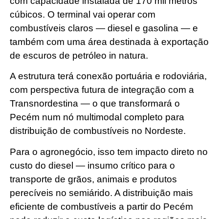
com capacidade instalada de 170 mil metros
cúbicos. O terminal vai operar com
combustíveis claros — diesel e gasolina — e
também com uma área destinada à exportação
de escuros de petróleo in natura.
A estrutura terá conexão portuária e rodoviária,
com perspectiva futura de integração com a
Transnordestina — o que transformará o
Pecém num nó multimodal completo para
distribuição de combustíveis no Nordeste.
Para o agronegócio, isso tem impacto direto no
custo do diesel — insumo crítico para o
transporte de grãos, animais e produtos
perecíveis no semiárido. A distribuição mais
eficiente de combustíveis a partir do Pecém