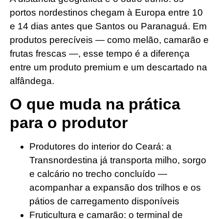
portos nordestinos chegam à Europa entre 10
e 14 dias antes que Santos ou Paranaguá. Em
produtos perecíveis — como melão, camarão e
frutas frescas —, esse tempo é a diferença
entre um produto premium e um descartado na
alfândega.
O que muda na prática
para o produtor
Produtores do interior do Ceará: a
Transnordestina já transporta milho, sorgo
e calcário no trecho concluído —
acompanhar a expansão dos trilhos e os
pátios de carregamento disponíveis
Fruticultura e camarão: o terminal de