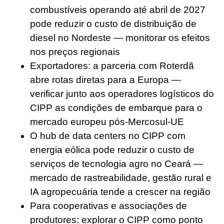
combustíveis operando até abril de 2027
pode reduzir o custo de distribuição de
diesel no Nordeste — monitorar os efeitos
nos preços regionais
Exportadores: a parceria com Roterdã
abre rotas diretas para a Europa —
verificar junto aos operadores logísticos do
CIPP as condições de embarque para o
mercado europeu pós-Mercosul-UE
O hub de data centers no CIPP com
energia eólica pode reduzir o custo de
serviços de tecnologia agro no Ceará —
mercado de rastreabilidade, gestão rural e
IA agropecuária tende a crescer na região
Para cooperativas e associações de
produtores: explorar o CIPP como ponto