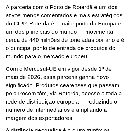
A parceria com o Porto de Roterdã é um dos
ativos menos comentados e mais estratégicos
do CIPP. Roterdã é o maior porto da Europa e
um dos principais do mundo — movimenta
cerca de 440 milhões de toneladas por ano e é
o principal ponto de entrada de produtos do
mundo para o mercado europeu.
Com o Mercosul-UE em vigor desde 1º de
maio de 2026, essa parceria ganha novo
significado. Produtos cearenses que passam
pelo Pecém têm, via Roterdã, acesso a toda a
rede de distribuição europeia — reduzindo o
número de intermediários e ampliando a
margem dos exportadores.
A distância geográfica é o outro trunfo: os