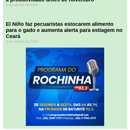
4 de agosto de 2026
El Niño faz pecuaristas estocarem alimento
para o gado e aumenta alerta para estiagem no
Ceará
4 de agosto de 2026