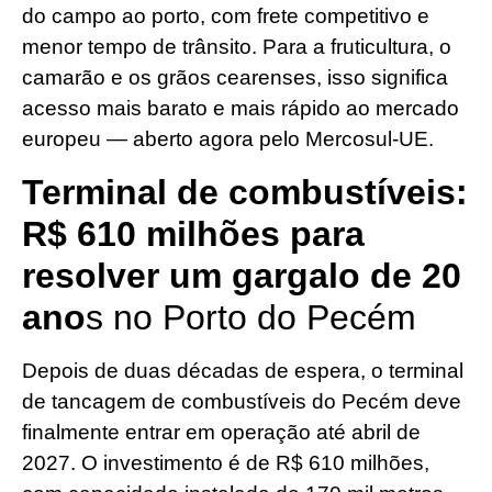
do campo ao porto, com frete competitivo e
menor tempo de trânsito. Para a fruticultura, o
camarão e os grãos cearenses, isso significa
acesso mais barato e mais rápido ao mercado
europeu — aberto agora pelo Mercosul-UE.
Terminal de combustíveis:
R$ 610 milhões para
resolver um gargalo de 20
ano
s no Porto do Pecém
Depois de duas décadas de espera, o terminal
de tancagem de combustíveis do Pecém deve
finalmente entrar em operação até abril de
2027. O investimento é de R$ 610 milhões,