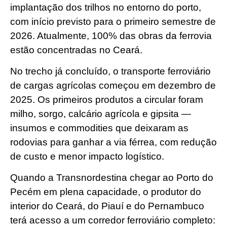
implantação dos trilhos no entorno do porto,
com início previsto para o primeiro semestre de
2026. Atualmente, 100% das obras da ferrovia
estão concentradas no Ceará.
No trecho já concluído, o transporte ferroviário
de cargas agrícolas começou em dezembro de
2025. Os primeiros produtos a circular foram
milho, sorgo, calcário agrícola e gipsita —
insumos e commodities que deixaram as
rodovias para ganhar a via férrea, com redução
de custo e menor impacto logístico.
Quando a Transnordestina chegar ao Porto do
Pecém em plena capacidade, o produtor do
interior do Ceará, do Piauí e do Pernambuco
terá acesso a um corredor ferroviário completo: