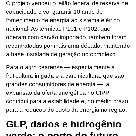
O projeto venceu o leilão federal de reserva de
capacidade e vai garantir 10 anos de
fornecimento de energia ao sistema elétrico
nacional. As térmicas P101 e P102, que
operam com carvão importado, também foram
recontratadas por mais uma década, mantendo
a base instalada de geração no complexo.
Para o agro cearense — especialmente a
fruticultura irrigada e a carcinicultura, que são
grandes consumidores de energia —, a
expansão da oferta energética no CIPP
contribui para a estabilidade e, no médio prazo,
para a redução do custo da energia na região.
GLP, dados e hidrogênio
verde: o porto do futuro