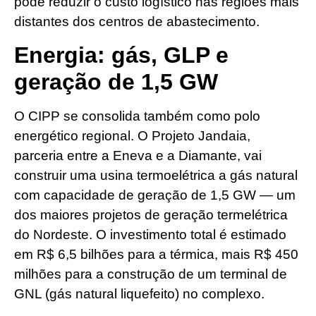
pode reduzir o custo logístico nas regiões mais
distantes dos centros de abastecimento.
Energia: gás, GLP e
geração de 1,5 GW
O CIPP se consolida também como polo
energético regional. O Projeto Jandaia,
parceria entre a Eneva e a Diamante, vai
construir uma usina termoelétrica a gás natural
com capacidade de geração de 1,5 GW — um
dos maiores projetos de geração termelétrica
do Nordeste. O investimento total é estimado
em R$ 6,5 bilhões para a térmica, mais R$ 450
milhões para a construção de um terminal de
GNL (gás natural liquefeito) no complexo.