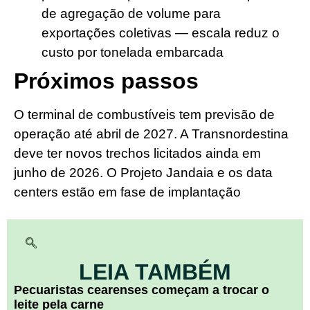
de agregação de volume para
exportações coletivas — escala reduz o
custo por tonelada embarcada
Próximos passos
O terminal de combustíveis tem previsão de
operação até abril de 2027. A Transnordestina
deve ter novos trechos licitados ainda em
junho de 2026. O Projeto Jandaia e os data
centers estão em fase de implantação
LEIA TAMBÉM
Pecuaristas cearenses começam a trocar o
leite pela carne