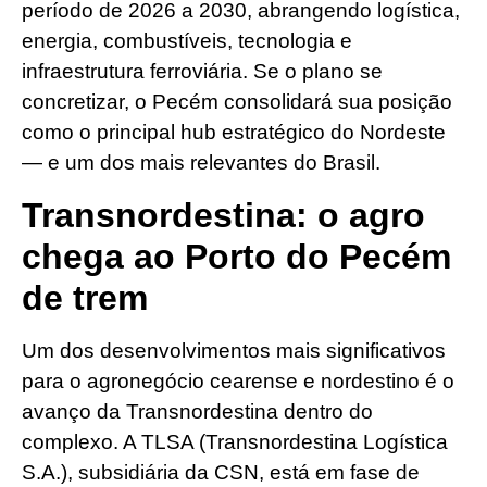
período de 2026 a 2030, abrangendo logística,
energia, combustíveis, tecnologia e
infraestrutura ferroviária. Se o plano se
concretizar, o Pecém consolidará sua posição
como o principal hub estratégico do Nordeste
— e um dos mais relevantes do Brasil.
Transnordestina: o agro
chega ao Porto do Pecém
de trem
Um dos desenvolvimentos mais significativos
para o agronegócio cearense e nordestino é o
avanço da Transnordestina dentro do
complexo. A TLSA (Transnordestina Logística
S.A.), subsidiária da CSN, está em fase de