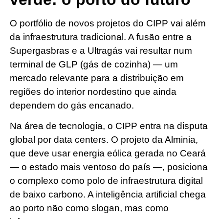
O portfólio de novos projetos do CIPP vai além
da infraestrutura tradicional. A fusão entre a
Supergasbras e a Ultragás vai resultar num
terminal de GLP (gás de cozinha) — um
mercado relevante para a distribuição em
regiões do interior nordestino que ainda
dependem do gás encanado.
Na área de tecnologia, o CIPP entra na disputa
global por data centers. O projeto da Alminia,
que deve usar energia eólica gerada no Ceará
— o estado mais ventoso do país —, posiciona
o complexo como polo de infraestrutura digital
de baixo carbono. A inteligência artificial chega
ao porto não como slogan, mas como