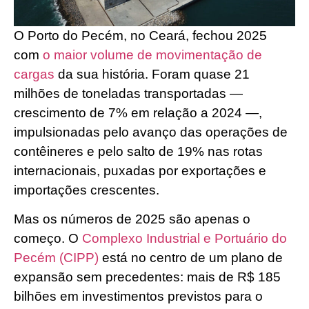
O Porto do Pecém, no Ceará, fechou 2025
com
o maior volume de movimentação de
cargas
da sua história. Foram quase 21
milhões de toneladas transportadas —
crescimento de 7% em relação a 2024 —,
impulsionadas pelo avanço das operações de
contêineres e pelo salto de 19% nas rotas
internacionais, puxadas por exportações e
importações crescentes.
Mas os números de 2025 são apenas o
começo. O
Complexo Industrial e Portuário do
Pecém (CIPP)
está no centro de um plano de
expansão sem precedentes: mais de R$ 185
bilhões em investimentos previstos para o