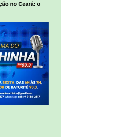
ção no Ceará: o