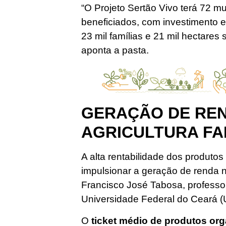
“O Projeto Sertão Vivo terá 72 m
beneficiados, com investimento e
23 mil famílias e 21 mil hectares 
aponta a pasta.
GERAÇÃO DE RE
AGRICULTURA FA
A alta rentabilidade dos produtos
impulsionar a geração de renda na 
Francisco José Tabosa, professo
Universidade Federal do Ceará 
O
ticket médio de produtos org