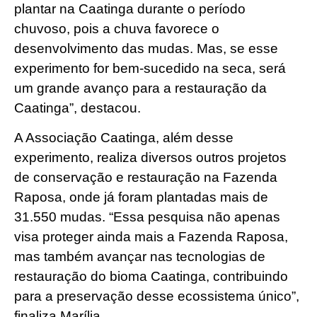
plantar na Caatinga durante o período
chuvoso, pois a chuva favorece o
desenvolvimento das mudas. Mas, se esse
experimento for bem-sucedido na seca, será
um grande avanço para a restauração da
Caatinga”, destacou.
A Associação Caatinga, além desse
experimento, realiza diversos outros projetos
de conservação e restauração na Fazenda
Raposa, onde já foram plantadas mais de
31.550 mudas. “Essa pesquisa não apenas
visa proteger ainda mais a Fazenda Raposa,
mas também avançar nas tecnologias de
restauração do bioma Caatinga, contribuindo
para a preservação desse ecossistema único”,
finaliza Marília.