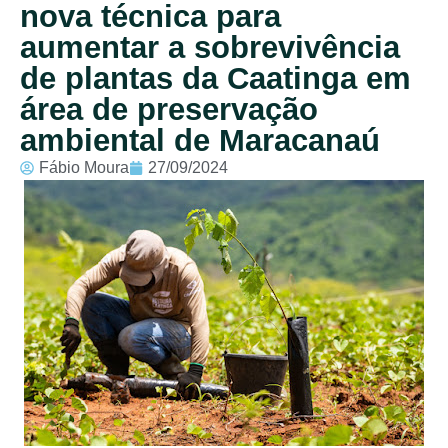
nova técnica para
aumentar a sobrevivência
de plantas da Caatinga em
área de preservação
ambiental de Maracanaú
Fábio Moura
27/09/2024