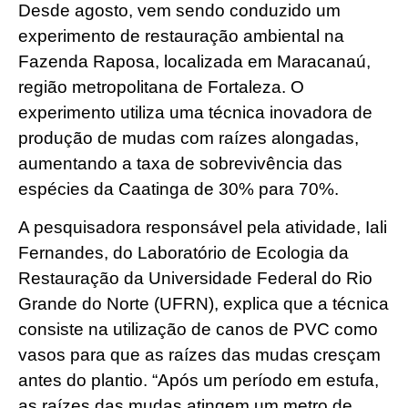
Desde agosto, vem sendo conduzido um
experimento de restauração ambiental na
Fazenda Raposa, localizada em Maracanaú,
região metropolitana de Fortaleza. O
experimento utiliza uma técnica inovadora de
produção de mudas com raízes alongadas,
aumentando a taxa de sobrevivência das
espécies da Caatinga de 30% para 70%.
A pesquisadora responsável pela atividade, Iali
Fernandes, do Laboratório de Ecologia da
Restauração da Universidade Federal do Rio
Grande do Norte (UFRN), explica que a técnica
consiste na utilização de canos de PVC como
vasos para que as raízes das mudas cresçam
antes do plantio. “Após um período em estufa,
as raízes das mudas atingem um metro de