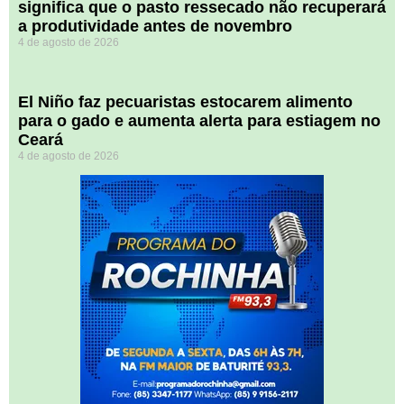
significa que o pasto ressecado não recuperará
a produtividade antes de novembro
4 de agosto de 2026
El Niño faz pecuaristas estocarem alimento
para o gado e aumenta alerta para estiagem no
Ceará
4 de agosto de 2026