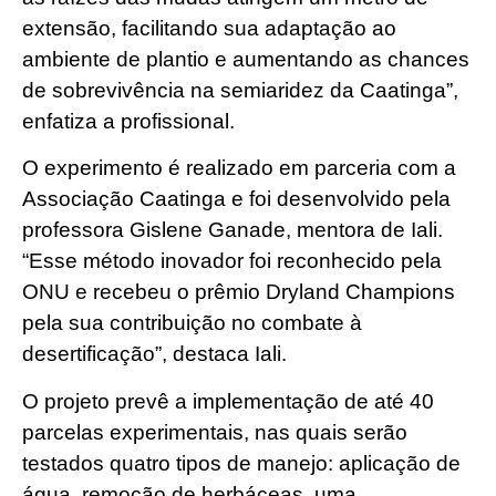
extensão, facilitando sua adaptação ao
ambiente de plantio e aumentando as chances
de sobrevivência na semiaridez da Caatinga”,
enfatiza a profissional.
O experimento é realizado em parceria com a
Associação Caatinga e foi desenvolvido pela
professora Gislene Ganade, mentora de Iali.
“Esse método inovador foi reconhecido pela
ONU e recebeu o prêmio Dryland Champions
pela sua contribuição no combate à
desertificação”, destaca Iali.
O projeto prevê a implementação de até 40
parcelas experimentais, nas quais serão
testados quatro tipos de manejo: aplicação de
água, remoção de herbáceas, uma