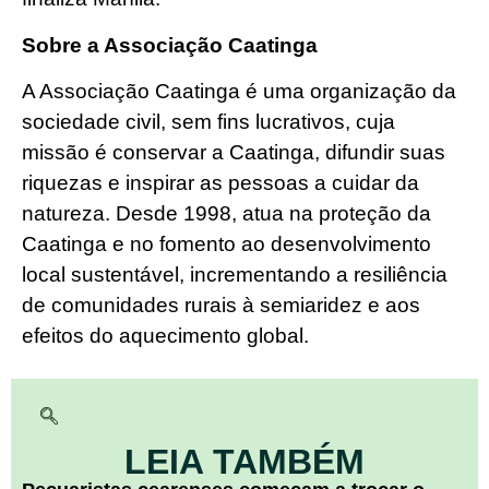
Sobre a Associação Caatinga
A Associação Caatinga é uma organização da
sociedade civil, sem fins lucrativos, cuja
missão é conservar a Caatinga, difundir suas
riquezas e inspirar as pessoas a cuidar da
natureza. Desde 1998, atua na proteção da
Caatinga e no fomento ao desenvolvimento
local sustentável, incrementando a resiliência
de comunidades rurais à semiaridez e aos
efeitos do aquecimento global.
LEIA TAMBÉM