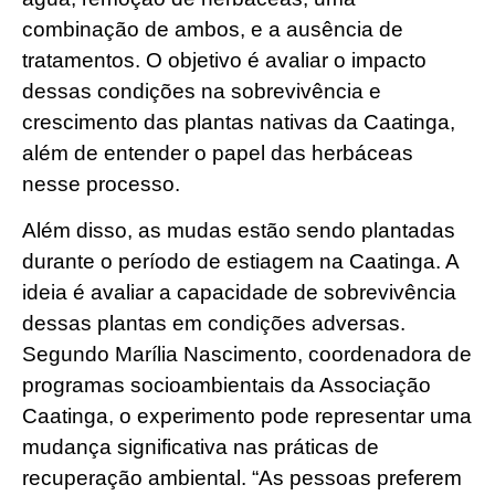
combinação de ambos, e a ausência de
tratamentos. O objetivo é avaliar o impacto
dessas condições na sobrevivência e
crescimento das plantas nativas da Caatinga,
além de entender o papel das herbáceas
nesse processo.
Além disso, as mudas estão sendo plantadas
durante o período de estiagem na Caatinga. A
ideia é avaliar a capacidade de sobrevivência
dessas plantas em condições adversas.
Segundo Marília Nascimento, coordenadora de
programas socioambientais da Associação
Caatinga, o experimento pode representar uma
mudança significativa nas práticas de
recuperação ambiental. “As pessoas preferem