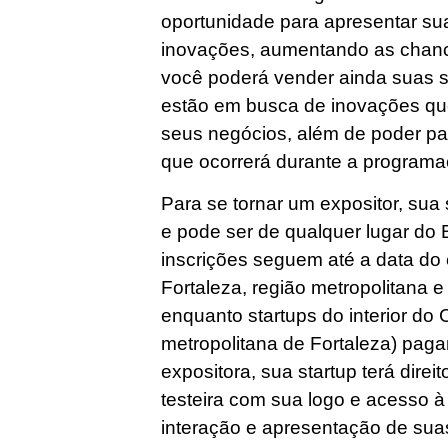
oportunidade para apresentar sua
inovações, aumentando as chanc
você poderá vender ainda suas 
estão em busca de inovações qu
seus negócios, além de poder par
que ocorrerá durante a programa
Para se tornar um expositor, sua 
e pode ser de qualquer lugar do B
inscrições seguem até a data do 
Fortaleza, região metropolitana 
enquanto startups do interior do 
metropolitana de Fortaleza) pa
expositora, sua startup terá dire
testeira com sua logo e acesso à i
interação e apresentação de sua