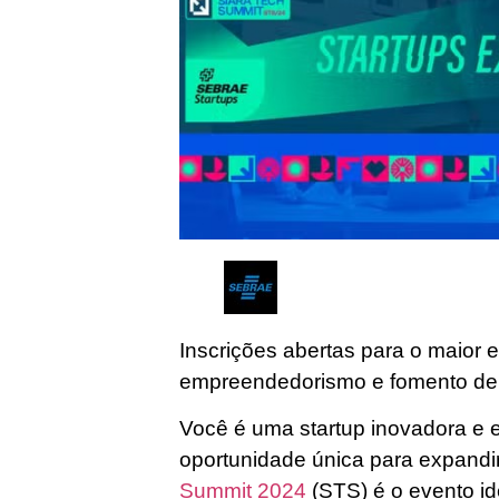
Inscrições abertas para o maior 
empreendedorismo e fomento de
Você é uma startup inovadora e
oportunidade única para expand
Summit 2024
(STS) é o evento i