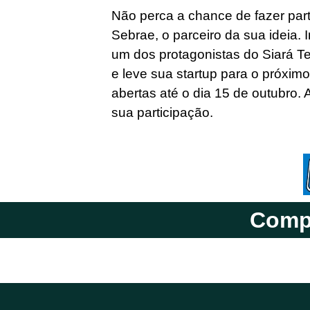
Não perca a chance de fazer par
Sebrae, o parceiro da sua ideia.
um dos protagonistas do Siará T
e leve sua startup para o próximo
abertas até o dia 15 de outubro.
sua participação.
Compa