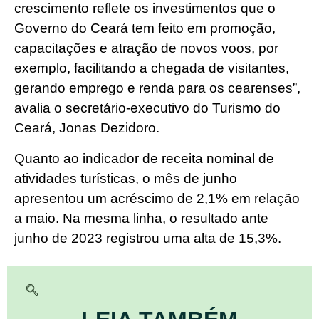
crescimento reflete os investimentos que o
Governo do Ceará tem feito em promoção,
capacitações e atração de novos voos, por
exemplo, facilitando a chegada de visitantes,
gerando emprego e renda para os cearenses”,
avalia o secretário-executivo do Turismo do
Ceará, Jonas Dezidoro.
Quanto ao indicador de receita nominal de
atividades turísticas, o mês de junho
apresentou um acréscimo de 2,1% em relação
a maio. Na mesma linha, o resultado ante
junho de 2023 registrou uma alta de 15,3%.