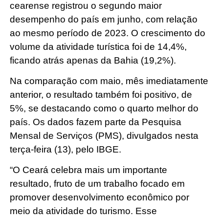
cearense registrou o segundo maior
desempenho do país em junho, com relação
ao mesmo período de 2023. O crescimento do
volume da atividade turística foi de 14,4%,
ficando atrás apenas da Bahia (19,2%).
Na comparação com maio, mês imediatamente
anterior, o resultado também foi positivo, de
5%, se destacando como o quarto melhor do
país. Os dados fazem parte da Pesquisa
Mensal de Serviços (PMS), divulgados nesta
terça-feira (13), pelo IBGE.
“O Ceará celebra mais um importante
resultado, fruto de um trabalho focado em
promover desenvolvimento econômico por
meio da atividade do turismo. Esse