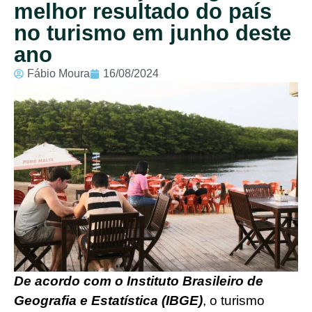
melhor resultado do país
no turismo em junho deste
ano
Fábio Moura
16/08/2024
De acordo com o Instituto Brasileiro de
Geografia e Estatística (IBGE)
, o turismo