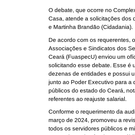
O debate, que ocorre no Comple
Casa, atende a solicitações dos
e Martinha Brandão (Cidadania).
De acordo com os requerentes, 
Associações e Sindicatos dos Se
Ceará (FuaspecU) enviou um ofí
solicitando esse debate. Esse é
dezenas de entidades e possui um
junto ao Poder Executivo para a 
públicos do estado do Ceará, n
referentes ao reajuste salarial.
Conforme o requerimento da audiê
março de 2024, promoveu a revi
todos os servidores públicos e mi