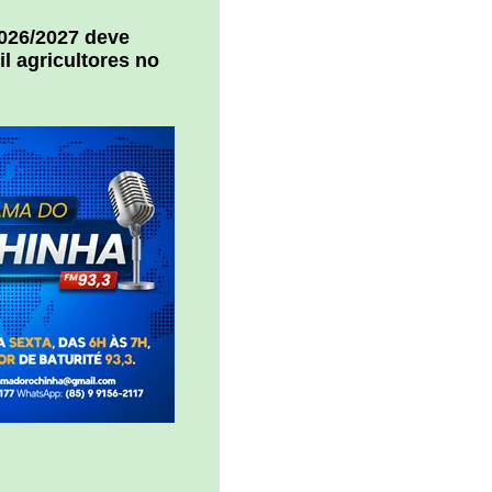
2026/2027 deve
il agricultores no